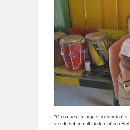
"Creo que a la larga ella recordará el
vez de haber recibido la muñeca Barb