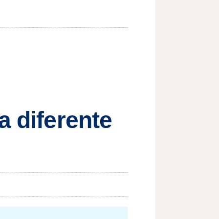
a diferente