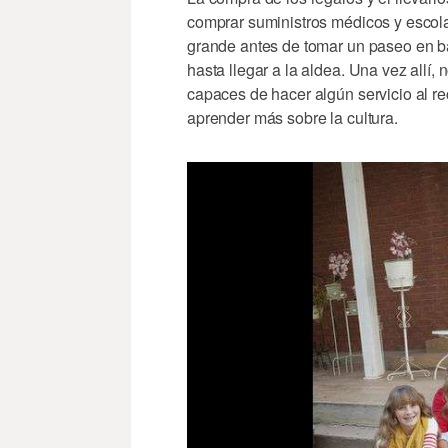
comprar suministros médicos y escol
grande antes de tomar un paseo en bar
hasta llegar a la aldea. Una vez allí,
capaces de hacer algún servicio al re
aprender más sobre la cultura.