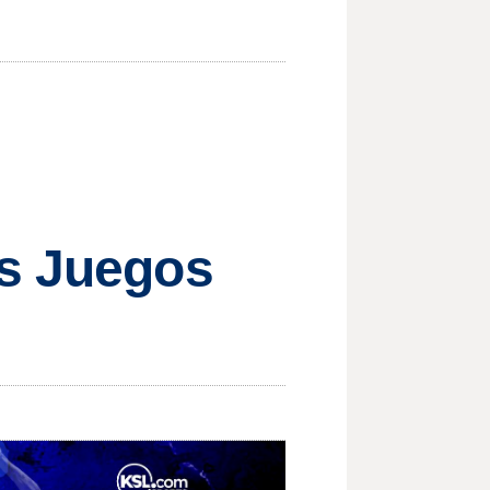
os Juegos