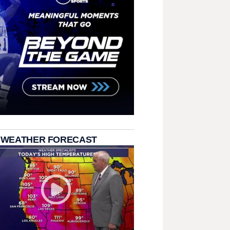
 WEATHER FORECAST