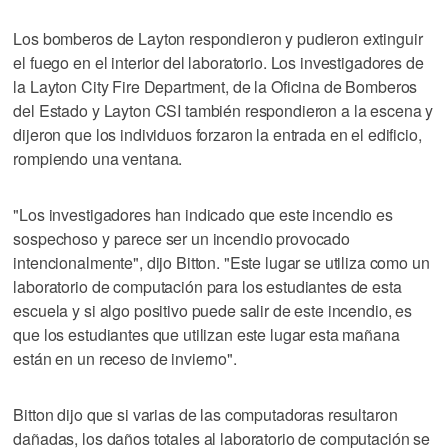
Los bomberos de Layton respondieron y pudieron extinguir
el fuego en el interior del laboratorio. Los investigadores de
la Layton City Fire Department, de la Oficina de Bomberos
del Estado y Layton CSI también respondieron a la escena y
dijeron que los individuos forzaron la entrada en el edificio,
rompiendo una ventana.
"Los investigadores han indicado que este incendio es
sospechoso y parece ser un incendio provocado
intencionalmente", dijo Bitton. "Este lugar se utiliza como un
laboratorio de computación para los estudiantes de esta
escuela y si algo positivo puede salir de este incendio, es
que los estudiantes que utilizan este lugar esta mañana
están en un receso de invierno".
Bitton dijo que si varias de las computadoras resultaron
dañadas, los daños totales al laboratorio de computación se