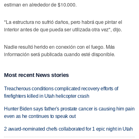
estiman en alrededor de $10.000.
"La estructura no sufrió daños, pero habrá que pintar el
interior antes de que pueda ser utilizada otra vez", dijo.
Nadie resultó herido en conexión con el fuego. Más
información será publicada cuando esté disponible.
Most recent News stories
Treacherous conditions complicated recovery efforts of
firefighters killed in Utah helicopter crash
Hunter Biden says father's prostate cancer is causing him pain
even as he continues to speak out
2 award-nominated chefs collaborated for 1 epic night in Utah