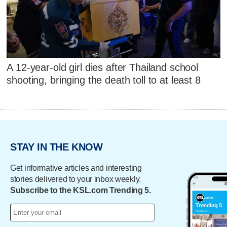
A 12-year-old girl dies after Thailand school
shooting, bringing the death toll to at least 8
STAY IN THE KNOW
Get informative articles and interesting
stories delivered to your inbox weekly.
Subscribe to the KSL.com Trending 5.