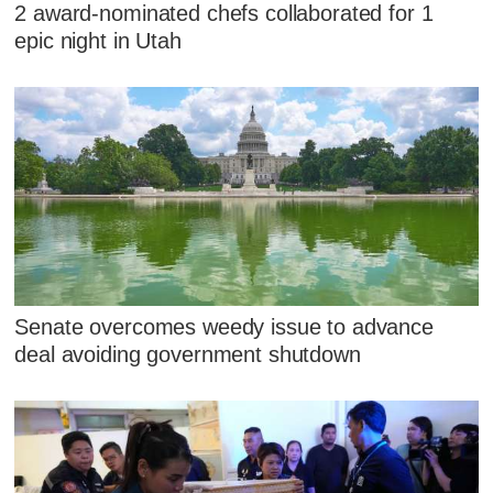
2 award-nominated chefs collaborated for 1
epic night in Utah
Senate overcomes weedy issue to advance
deal avoiding government shutdown