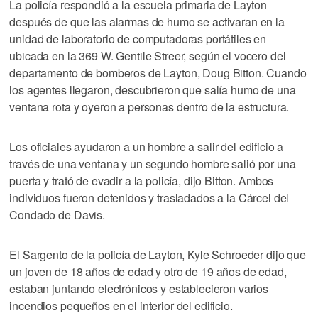
La policía respondió a la escuela primaria de Layton
después de que las alarmas de humo se activaran en la
unidad de laboratorio de computadoras portátiles en
ubicada en la 369 W. Gentile Streer, según el vocero del
departamento de bomberos de Layton, Doug Bitton. Cuando
los agentes llegaron, descubrieron que salía humo de una
ventana rota y oyeron a personas dentro de la estructura.
Los oficiales ayudaron a un hombre a salir del edificio a
través de una ventana y un segundo hombre salió por una
puerta y trató de evadir a la policía, dijo Bitton. Ambos
individuos fueron detenidos y trasladados a la Cárcel del
Condado de Davis.
El Sargento de la policía de Layton, Kyle Schroeder dijo que
un joven de 18 años de edad y otro de 19 años de edad,
estaban juntando electrónicos y establecieron varios
incendios pequeños en el interior del edificio.