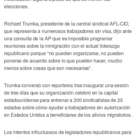
elecciones.
Richard Trumka, presidente de la central sindical AFL-CIO,
que representa a numerosos trabajadores sin visa, dijo ante
una consulta de la AP que es imposible programar
reuniones sobre la inmigración con el actual liderazgo
republicano porque "no pueden organizarse, no pueden
ponerse de acuerdo sobre lo que pueden hacer, mucho
menos sobre cosas que son necesarias".
Trumka conversó con reporteros tras inaugurar una sesión
de tres días que su organización celebró en la capital
estadounidense para entrenar a 200 sindicalistas de 25
estados sobre cómo ayudar a trabajadores sin autorización
en Estados Unidos a beneficiarse de los alivios migratorios.
Los intentos infructuosos de legisladores republicanos para