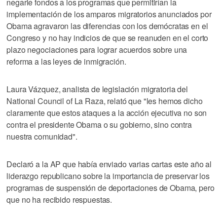
negarle fondos a los programas que permitirían la
implementación de los amparos migratorios anunciados por
Obama agravaron las diferencias con los demócratas en el
Congreso y no hay indicios de que se reanuden en el corto
plazo negociaciones para lograr acuerdos sobre una
reforma a las leyes de inmigración.
Laura Vázquez, analista de legislación migratoria del
National Council of La Raza, relató que "les hemos dicho
claramente que estos ataques a la acción ejecutiva no son
contra el presidente Obama o su gobierno, sino contra
nuestra comunidad".
Declaró a la AP que había enviado varias cartas este año al
liderazgo republicano sobre la importancia de preservar los
programas de suspensión de deportaciones de Obama, pero
que no ha recibido respuestas.