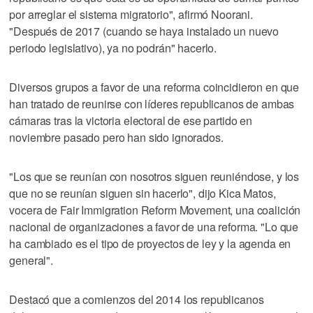
por arreglar el sistema migratorio", afirmó Noorani.
"Después de 2017 (cuando se haya instalado un nuevo
periodo legislativo), ya no podrán" hacerlo.
Diversos grupos a favor de una reforma coincidieron en que
han tratado de reunirse con líderes republicanos de ambas
cámaras tras la victoria electoral de ese partido en
noviembre pasado pero han sido ignorados.
"Los que se reunían con nosotros siguen reuniéndose, y los
que no se reunían siguen sin hacerlo", dijo Kica Matos,
vocera de Fair Immigration Reform Movement, una coalición
nacional de organizaciones a favor de una reforma. "Lo que
ha cambiado es el tipo de proyectos de ley y la agenda en
general".
Destacó que a comienzos del 2014 los republicanos