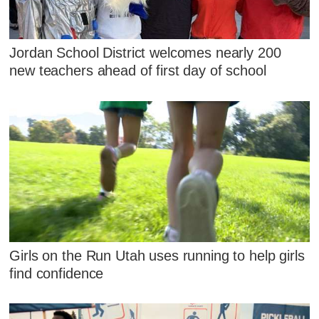
Jordan School District welcomes nearly 200
new teachers ahead of first day of school
Girls on the Run Utah uses running to help girls
find confidence