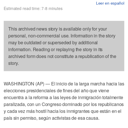
Leer en español
Estimated read time: 7-8 minutes
This archived news story is available only for your
personal, non-commercial use. Information in the story
may be outdated or superseded by additional
information. Reading or replaying the story in its
archived form does not constitute a republication of the
story.
WASHINGTON (AP) — El inicio de la larga marcha hacia las
elecciones presidenciales de fines del año que viene
encuentra a la reforma a las leyes de inmigración totalmente
paralizada, con un Congreso dominado por los republicanos
y cada vez más hostil hacia los inmigrantes que están en el
país sin permiso, según activistas de esa causa.