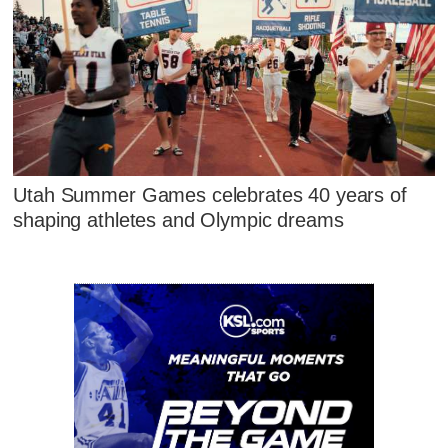
Utah Summer Games celebrates 40 years of
shaping athletes and Olympic dreams