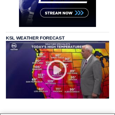
KSL WEATHER FORECAST