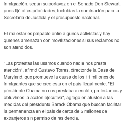
inmigración, según su portavoz en el Senado Don Stewart,
pues fijó otras prioridades, incluidas la nominación para la
Secretaría de Justicia y el presupuesto nacional.
El malestar es palpable entre algunos activistas y hay
quienes amenazan con movilizaciones si sus reclamos no
son atendidos.
"Las protestas las usamos cuando nadie nos presta
atención", afirmó Gustavo Torres, director de la Casa de
Maryland, que promueve la causa de los 11 millones de
inmigrantes que se cree está en el país ilegalmente. "El
presidente Obama no nos prestaba atención, protestamos y
obtuvimos la acción ejecutiva", agregó en alusión a las
medidas del presidente Barack Obama que buscan facilitar
la permanencia en el país de cerca de 5 millones de
extranjeros sin permiso de residencia.