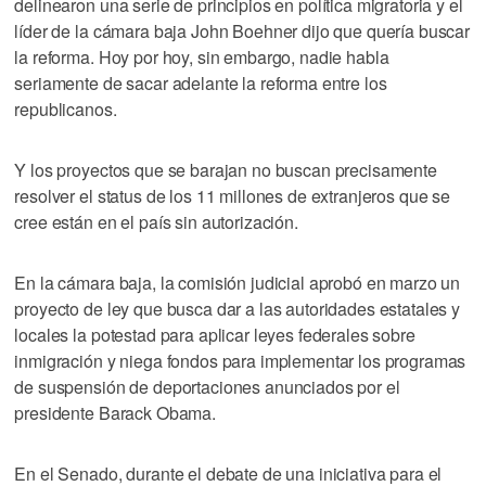
delinearon una serie de principios en política migratoria y el
líder de la cámara baja John Boehner dijo que quería buscar
la reforma. Hoy por hoy, sin embargo, nadie habla
seriamente de sacar adelante la reforma entre los
republicanos.
Y los proyectos que se barajan no buscan precisamente
resolver el status de los 11 millones de extranjeros que se
cree están en el país sin autorización.
En la cámara baja, la comisión judicial aprobó en marzo un
proyecto de ley que busca dar a las autoridades estatales y
locales la potestad para aplicar leyes federales sobre
inmigración y niega fondos para implementar los programas
de suspensión de deportaciones anunciados por el
presidente Barack Obama.
En el Senado, durante el debate de una iniciativa para el