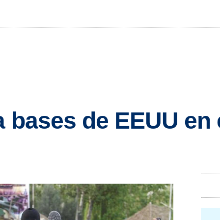
ía bases de EEUU en