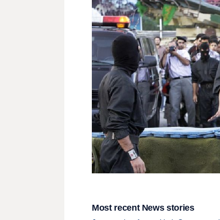
Most recent News stories