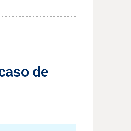
 caso de