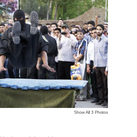
Show All 3 Photos