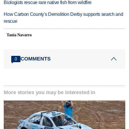
Biologists rescue rare native fish from wildfire
How Carbon County's Demolition Derby supports search and
rescue
Tania Navarro
COMMENTS
0
More stories you may be interested in