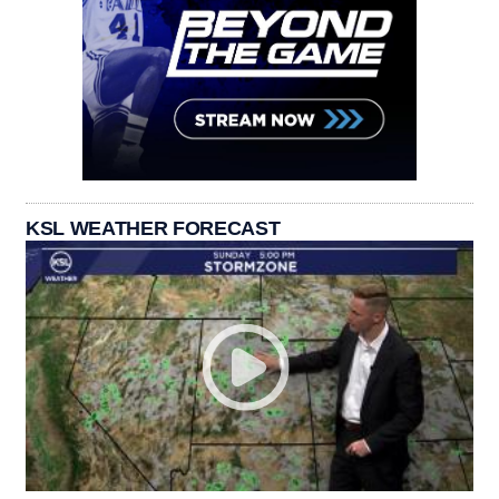
KSL WEATHER FORECAST