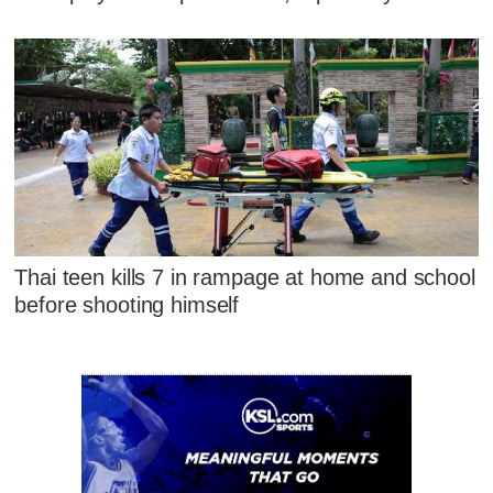
Thai teen kills 7 in rampage at home and school
before shooting himself