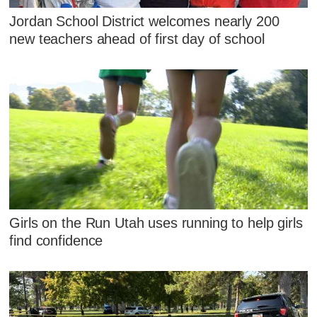
Jordan School District welcomes nearly 200
new teachers ahead of first day of school
Girls on the Run Utah uses running to help girls
find confidence