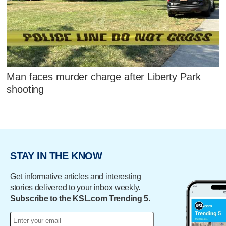
Man faces murder charge after Liberty Park
shooting
STAY IN THE KNOW
Get informative articles and interesting
stories delivered to your inbox weekly.
Subscribe to the KSL.com Trending 5.