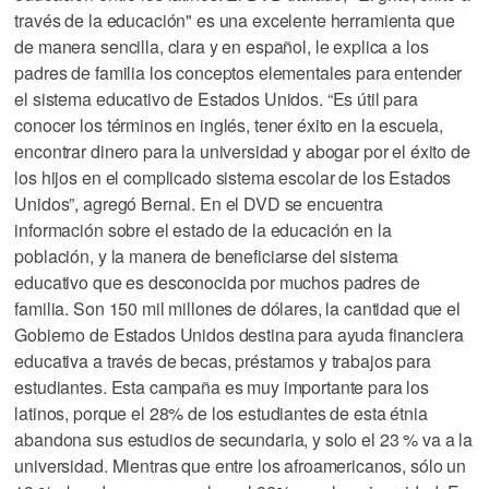
través de la educación" es una excelente herramienta que
de manera sencilla, clara y en español, le explica a los
padres de familia los conceptos elementales para entender
el sistema educativo de Estados Unidos. “Es útil para
conocer los términos en inglés, tener éxito en la escuela,
encontrar dinero para la universidad y abogar por el éxito de
los hijos en el complicado sistema escolar de los Estados
Unidos”, agregó Bernal. En el DVD se encuentra
información sobre el estado de la educación en la
población, y la manera de beneficiarse del sistema
educativo que es desconocida por muchos padres de
familia. Son 150 mil millones de dólares, la cantidad que el
Gobierno de Estados Unidos destina para ayuda financiera
educativa a través de becas, préstamos y trabajos para
estudiantes. Esta campaña es muy importante para los
latinos, porque el 28% de los estudiantes de esta étnia
abandona sus estudios de secundaria, y solo el 23 % va a la
universidad. Mientras que entre los afroamericanos, sólo un