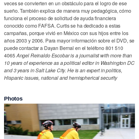
veces se convierten en un obstáculo para el logro de ese
sueño. También explica de manera muy pedagógica, cómo
funciona el proceso de solicitud de ayuda financiera
conocido como FAFSA. Curtis se ha dedicado a estas
campañas, porque vivió en México con sus hijos entre los
años 2003 y 2006. Para mayor información sobre el DVD, se
puede contactar a Dayan Bernal en el teléfono 801 510
4065
Angel Reinaldo Escobar is a journalist with more than
10 years of experience as a political editor in Washington DC
and 3 years in Salt Lake City. He is an expert in politics,
Hispanic issues, national and hemispherical security
Photos