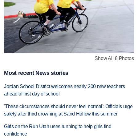
Show All 8 Photos
Most recent News stories
Jordan School District welcomes nearly 200 new teachers
ahead of first day of school
'These circumstances should never feel normal': Officials urge
safety after third drowning at Sand Hollow this summer
Girls on the Run Utah uses running to help girls find
confidence