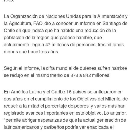
La Organización de Naciones Unidas para la Alimentación y
la Agricultura, FAO, dio a conocer un informe en Santiago de
Chile en que indica que ha habido una reducción de la
población de la región que padece hambre, que
actualmente llega a 47 millones de personas, tres millones
menos que hace tres años.
Según el informe, la cifra mundial de quienes sufren hambre
se redujo en el mismo trienio de 878 a 842 millones.
En América Latina y el Caribe 16 países se anticiparon en
dos años en el cumplimiento de los Objetivos del Milenio, de
reducir a la mitad el porcentaje de pobres, y varios más han
registrado avances importantes en este objetivo. Lo anterior,
"permite abrigar esperanzas de que la actual generación de
latinoamericanos y caribeños podría ver erradicada el