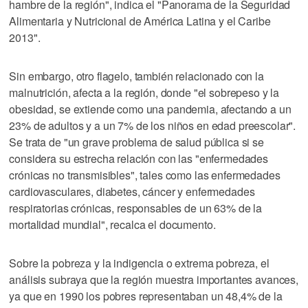
hambre de la región", indica el "Panorama de la Seguridad
Alimentaria y Nutricional de América Latina y el Caribe
2013".
Sin embargo, otro flagelo, también relacionado con la
malnutrición, afecta a la región, donde "el sobrepeso y la
obesidad, se extiende como una pandemia, afectando a un
23% de adultos y a un 7% de los niños en edad preescolar".
Se trata de "un grave problema de salud pública si se
considera su estrecha relación con las "enfermedades
crónicas no transmisibles", tales como las enfermedades
cardiovasculares, diabetes, cáncer y enfermedades
respiratorias crónicas, responsables de un 63% de la
mortalidad mundial", recalca el documento.
Sobre la pobreza y la indigencia o extrema pobreza, el
análisis subraya que la región muestra importantes avances,
ya que en 1990 los pobres representaban un 48,4% de la