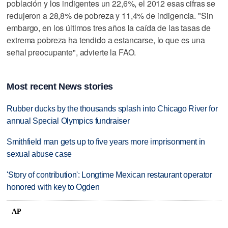
población y los indigentes un 22,6%, el 2012 esas cifras se
redujeron a 28,8% de pobreza y 11,4% de indigencia. "Sin
embargo, en los últimos tres años la caída de las tasas de
extrema pobreza ha tendido a estancarse, lo que es una
señal preocupante", advierte la FAO.
Most recent News stories
Rubber ducks by the thousands splash into Chicago River for
annual Special Olympics fundraiser
Smithfield man gets up to five years more imprisonment in
sexual abuse case
'Story of contribution': Longtime Mexican restaurant operator
honored with key to Ogden
AP