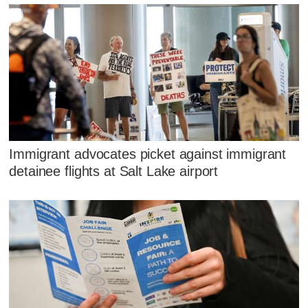
Immigrant advocates picket against immigrant
detainee flights at Salt Lake airport