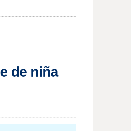
e de niña