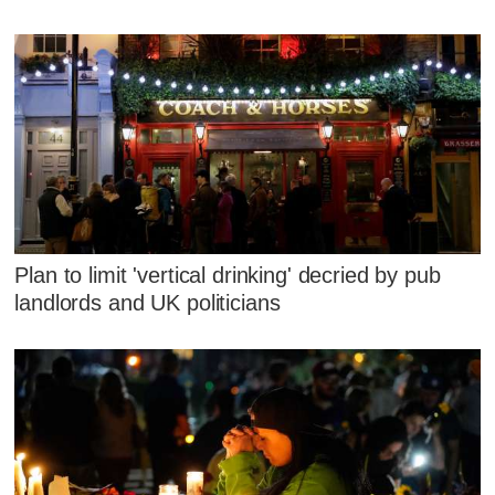
Plan to limit 'vertical drinking' decried by pub
landlords and UK politicians