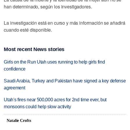
han determinado, según los investigadores.
La investigación está en curso y más información se añadirá
cuando esté disponible.
Most recent News stories
Girls on the Run Utah uses running to help girls find
confidence
Saudi Arabia, Turkey and Pakistan have signed a key defense
agreement
Utah's fires near 500,000 acres for 2nd time ever, but
monsoons could help slow activity
Natalie Crofts