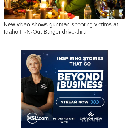
New video shows gunman shooting victims at
Idaho In-N-Out Burger drive-thru