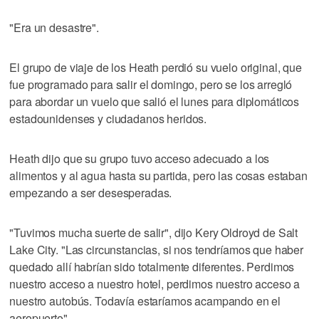
"Era un desastre".
El grupo de viaje de los Heath perdió su vuelo original, que
fue programado para salir el domingo, pero se los arregló
para abordar un vuelo que salió el lunes para diplomáticos
estadounidenses y ciudadanos heridos.
Heath dijo que su grupo tuvo acceso adecuado a los
alimentos y al agua hasta su partida, pero las cosas estaban
empezando a ser desesperadas.
"Tuvimos mucha suerte de salir", dijo Kery Oldroyd de Salt
Lake City. "Las circunstancias, si nos tendríamos que haber
quedado allí habrían sido totalmente diferentes. Perdimos
nuestro acceso a nuestro hotel, perdimos nuestro acceso a
nuestro autobús. Todavía estaríamos acampando en el
aeropuerto".