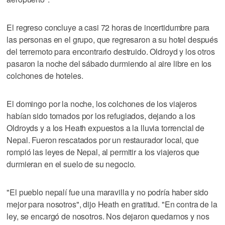
El regreso concluye a casi 72 horas de incertidumbre para
las personas en el grupo, que regresaron a su hotel después
del terremoto para encontrarlo destruido. Oldroyd y los otros
pasaron la noche del sábado durmiendo al aire libre en los
colchones de hoteles.
El domingo por la noche, los colchones de los viajeros
habían sido tomados por los refugiados, dejando a los
Oldroyds y a los Heath expuestos a la lluvia torrencial de
Nepal. Fueron rescatados por un restaurador local, que
rompió las leyes de Nepal, al permitir a los viajeros que
durmieran en el suelo de su negocio.
"El pueblo nepalí fue una maravilla y no podría haber sido
mejor para nosotros", dijo Heath en gratitud. "En contra de la
ley, se encargó de nosotros. Nos dejaron quedarnos y nos