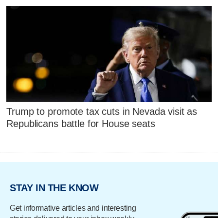
Trump to promote tax cuts in Nevada visit as
Republicans battle for House seats
STAY IN THE KNOW
Get informative articles and interesting