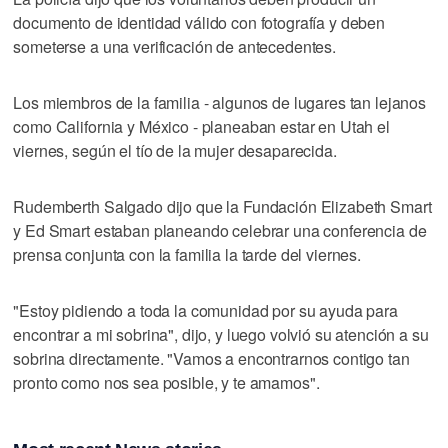
documento de identidad válido con fotografía y deben
someterse a una verificación de antecedentes.
Los miembros de la familia - algunos de lugares tan lejanos
como California y México - planeaban estar en Utah el
viernes, según el tío de la mujer desaparecida.
Rudemberth Salgado dijo que la Fundación Elizabeth Smart
y Ed Smart estaban planeando celebrar una conferencia de
prensa conjunta con la familia la tarde del viernes.
"Estoy pidiendo a toda la comunidad por su ayuda para
encontrar a mi sobrina", dijo, y luego volvió su atención a su
sobrina directamente. "Vamos a encontrarnos contigo tan
pronto como nos sea posible, y te amamos".