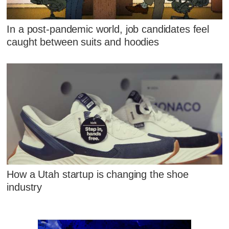
In a post-pandemic world, job candidates feel
caught between suits and hoodies
How a Utah startup is changing the shoe
industry