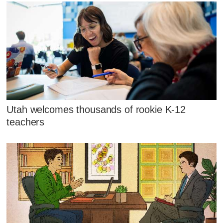
Utah welcomes thousands of rookie K-12
teachers