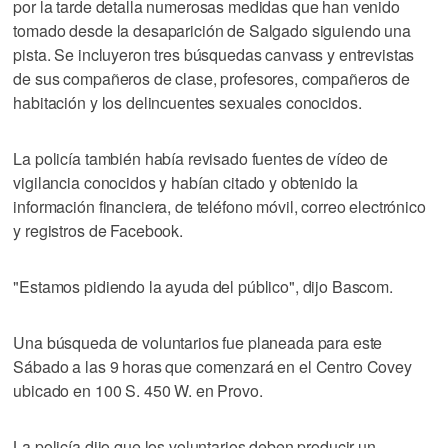
por la tarde detalla numerosas medidas que han venido
tomado desde la desaparición de Salgado siguiendo una
pista. Se incluyeron tres búsquedas canvass y entrevistas
de sus compañeros de clase, profesores, compañeros de
habitación y los delincuentes sexuales conocidos.
La policía también había revisado fuentes de vídeo de
vigilancia conocidos y habían citado y obtenido la
información financiera, de teléfono móvil, correo electrónico
y registros de Facebook.
"Estamos pidiendo la ayuda del público", dijo Bascom.
Una búsqueda de voluntarios fue planeada para este
Sábado a las 9 horas que comenzará en el Centro Covey
ubicado en 100 S. 450 W. en Provo.
La policía dijo que los voluntarios deben producir un