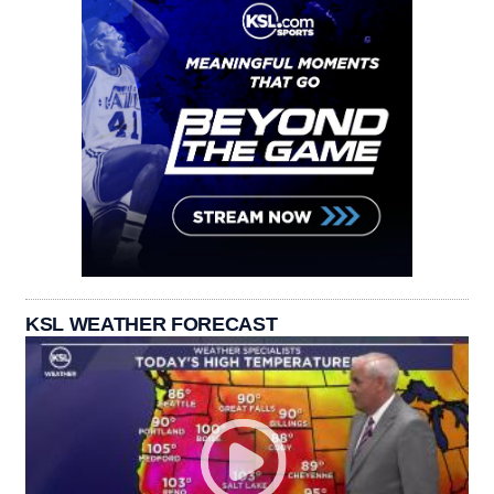
KSL WEATHER FORECAST