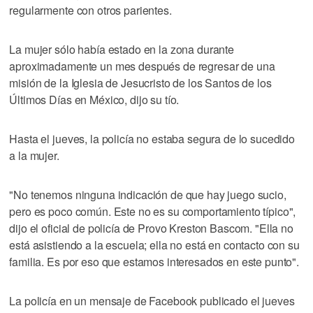
regularmente con otros parientes.
La mujer sólo había estado en la zona durante
aproximadamente un mes después de regresar de una
misión de la Iglesia de Jesucristo de los Santos de los
Últimos Días en México, dijo su tío.
Hasta el jueves, la policía no estaba segura de lo sucedido
a la mujer.
"No tenemos ninguna indicación de que hay juego sucio,
pero es poco común. Este no es su comportamiento típico",
dijo el oficial de policía de Provo Kreston Bascom. "Ella no
está asistiendo a la escuela; ella no está en contacto con su
familia. Es por eso que estamos interesados en este punto".
La policía en un mensaje de Facebook publicado el jueves