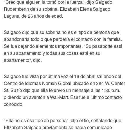
"Creo que alguien la tomó por la fuerza", dijo Salgado
Rudemberth de su sobrina, Elizabeth Elena Salgado
Laguna, de 26 años de edad.
Salgado dijo que su sobrina no es el tipo de persona que
abandonaría todo o que perdería el contacto con la familia.
Se fue dejando elementos importantes. "Su pasaporte está
en su apartamento y todas sus cosas está en su
apartamento", dijo.
Salgado fue vista por última vez el 16 de abril saliendo del
Centro de Idiomas Nomen Global ubicado en 384 W. Center
St. Su tío dijo que ella le envió un mensaje a las 1:30 p.m.
pidiendo un aventón a Wal-Mart. Ese fue el último contacto
conocido.
"Ella no es ese tipo de persona", dijo el tío, señalando que
Elizabeth Salgado previamente se había comunicado