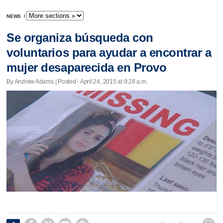
NEWS
/
Se organiza búsqueda con
voluntarios para ayudar a encontrar a
mujer desaparecida en Provo
By Andrew Adams | Posted - April 24, 2015 at 9:28 a.m.