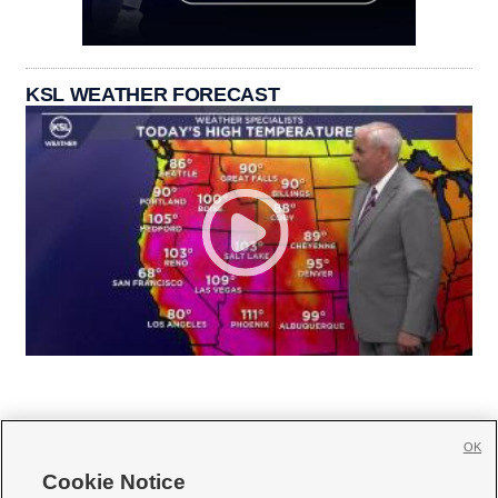
KSL WEATHER FORECAST
OK
Cookie Notice