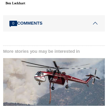
Ben Lockhart
COMMENTS
0
More stories you may be interested in