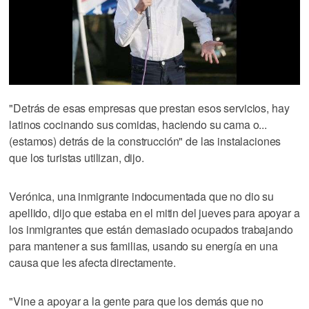
"Detrás de esas empresas que prestan esos servicios, hay
latinos cocinando sus comidas, haciendo su cama o...
(estamos) detrás de la construcción" de las instalaciones
que los turistas utilizan, dijo.
Verónica, una inmigrante indocumentada que no dio su
apellido, dijo que estaba en el mitin del jueves para apoyar a
los inmigrantes que están demasiado ocupados trabajando
para mantener a sus familias, usando su energía en una
causa que les afecta directamente.
"Vine a apoyar a la gente para que los demás que no