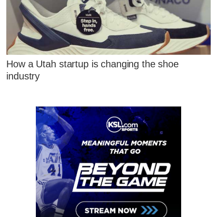
How a Utah startup is changing the shoe
industry