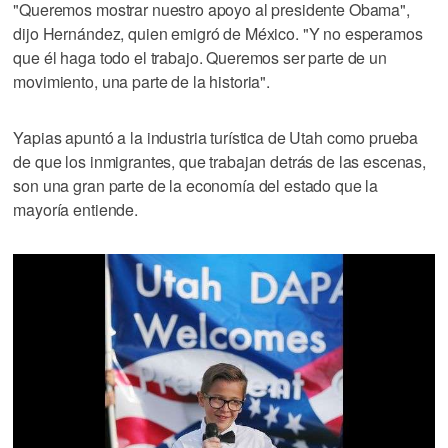
"Queremos mostrar nuestro apoyo al presidente Obama",
dijo Hernández, quien emigró de México. "Y no esperamos
que él haga todo el trabajo. Queremos ser parte de un
movimiento, una parte de la historia".
Yapias apuntó a la industria turística de Utah como prueba
de que los inmigrantes, que trabajan detrás de las escenas,
son una gran parte de la economía del estado que la
mayoría entiende.