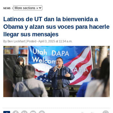
NEWS
/
Latinos de UT dan la bienvenida a
Obama y alzan sus voces para hacerle
llegar sus mensajes
By Ben Lockhart | Posted - April 3, 2015 at 11:34 a.m.