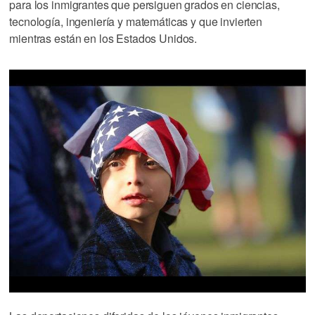
para los inmigrantes que persiguen grados en ciencias,
tecnología, ingeniería y matemáticas y que invierten
mientras están en los Estados Unidos.