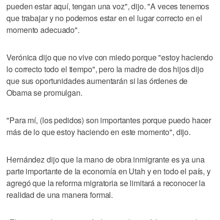
pueden estar aquí, tengan una voz", dijo. "A veces tenemos
que trabajar y no podemos estar en el lugar correcto en el
momento adecuado".
Verónica dijo que no vive con miedo porque "estoy haciendo
lo correcto todo el tiempo", pero la madre de dos hijos dijo
que sus oportunidades aumentarán si las órdenes de
Obama se promulgan.
"Para mí, (los pedidos) son importantes porque puedo hacer
más de lo que estoy haciendo en este momento", dijo.
Hernández dijo que la mano de obra inmigrante es ya una
parte importante de la economía en Utah y en todo el país, y
agregó que la reforma migratoria se limitará a reconocer la
realidad de una manera formal.