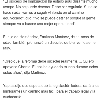
"El proceso de inmigración ha estado aquí durante mucho
tiempo. No se puede detener. Debe ser regularlo. Si no se
hace nada, vamos a seguir viniendo en el camino
equivocado", dijo. "No se puede detener porque la gente
siempre va a buscar una mejor oportunidad".
El hijo de Hernández, Emiliano Martínez, de 11 años de
edad, también pronunció un discurso de bienvenida en el
rally.
"Creo que la reforma debe suceder realmente. ... Quiero
apoyar a Obama. Él nos ha ayudado mucho durante todos
estos años", dijo Martínez.
Yapias dijo que espera que la legislación federal dará a los
inmigrantes un camino más fácil para el trabajo legal y la
ciudadanía.