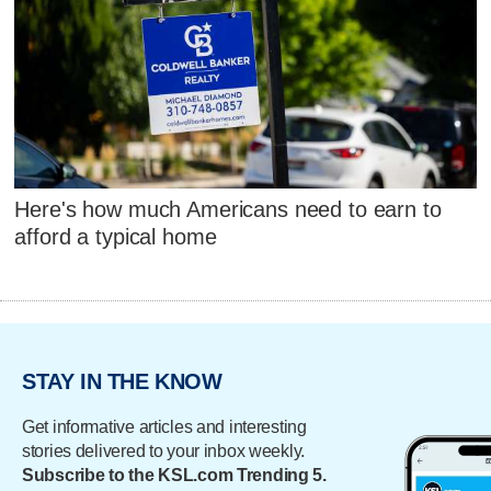
Here's how much Americans need to earn to
afford a typical home
STAY IN THE KNOW
Get informative articles and interesting
stories delivered to your inbox weekly.
Subscribe to the KSL.com Trending 5.