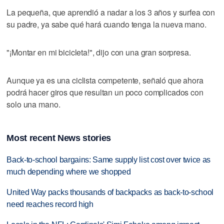
La pequeña, que aprendió a nadar a los 3 años y surfea con
su padre, ya sabe qué hará cuando tenga la nueva mano.
"¡Montar en mi bicicleta!", dijo con una gran sorpresa.
Aunque ya es una ciclista competente, señaló que ahora
podrá hacer giros que resultan un poco complicados con
solo una mano.
Most recent News stories
Back-to-school bargains: Same supply list cost over twice as
much depending where we shopped
United Way packs thousands of backpacks as back-to-school
need reaches record high