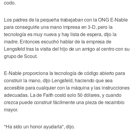
codo.
Los padres de la pequeña trabajaban con la ONG E-Nable
para conseguirle una mano impresa en 3-D, pero la
tecnología es muy nueva y hay lista de espera, dijo la
madre. Entonces escuchó hablar de la empresa de
Lengsfeld tras la visita del hijo de un amigo al centro con su
grupo de Scout.
E-Nable proporciona la tecnología de código abierto para
construir la mano, dijo Lengsfeld, haciendo que sea
accesible para cualquier con la máquina y las instrucciones
adecuadas. La de Faith costó solo 50 dólares, y cuando
crezca puede construir fácilmente una pieza de recambio
mayor.
"Ha sido un honor ayudarla", dijo.