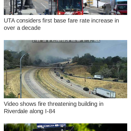
UTA considers first base fare rate increase in
over a decade
Video shows fire threatening building in
Riverdale along I-84