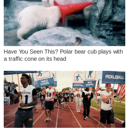
Have You Seen This? Polar bear cub plays with
a traffic cone on its head