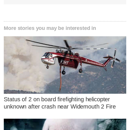
More stories you may be interested in
Status of 2 on board firefighting helicopter
unknown after crash near Widemouth 2 Fire