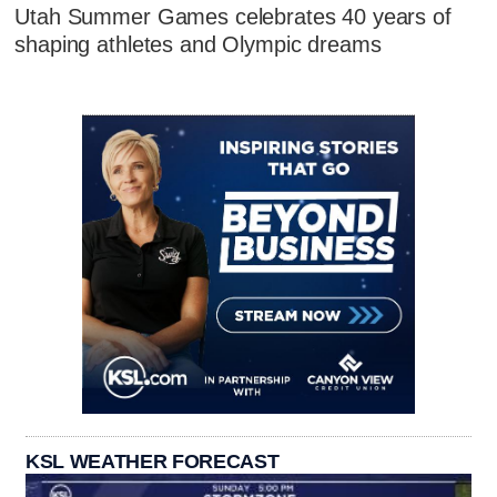
Utah Summer Games celebrates 40 years of
shaping athletes and Olympic dreams
KSL WEATHER FORECAST