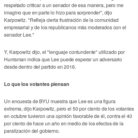
respetado criticar a un senador de esa manera, pero me
imagino que en parte lo hizo para sorprender", dijo
Karpowitz. "Refleja cierta frustración de la comunidad
empresarial y de los republicanos más moderados con el
senador Lee."
Y, Karpowitz dijo, el "lenguaje contundente" utilizado por
Huntsman indica que Lee puede esperar un adversario
desde dentro del partido en 2016.
Lo que los votantes piensan
Un encuesta de BYU muestra que Lee es una figura
extrema, dijo Karpowitz, pero el 50 por ciento de los votantes
en octubre tuvieron una opinión favorable de él, contra el 40
por ciento de hace un año en medio de los efectos de la
paralización del gobierno.