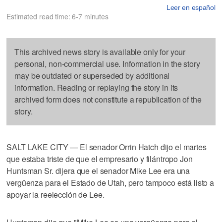
Leer en español
Estimated read time: 6-7 minutes
This archived news story is available only for your
personal, non-commercial use. Information in the story
may be outdated or superseded by additional
information. Reading or replaying the story in its
archived form does not constitute a republication of the
story.
SALT LAKE CITY — El senador Orrin Hatch dijo el martes
que estaba triste de que el empresario y filántropo Jon
Huntsman Sr. dijera que el senador Mike Lee era una
vergüenza para el Estado de Utah, pero tampoco está listo a
apoyar la reelección de Lee.