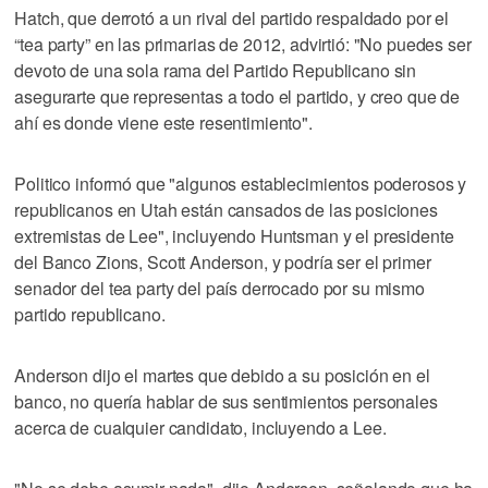
Hatch, que derrotó a un rival del partido respaldado por el
“tea party” en las primarias de 2012, advirtió: "No puedes ser
devoto de una sola rama del Partido Republicano sin
asegurarte que representas a todo el partido, y creo que de
ahí es donde viene este resentimiento".
Politico informó que "algunos establecimientos poderosos y
republicanos en Utah están cansados de las posiciones
extremistas de Lee", incluyendo Huntsman y el presidente
del Banco Zions, Scott Anderson, y podría ser el primer
senador del tea party del país derrocado por su mismo
partido republicano.
Anderson dijo el martes que debido a su posición en el
banco, no quería hablar de sus sentimientos personales
acerca de cualquier candidato, incluyendo a Lee.