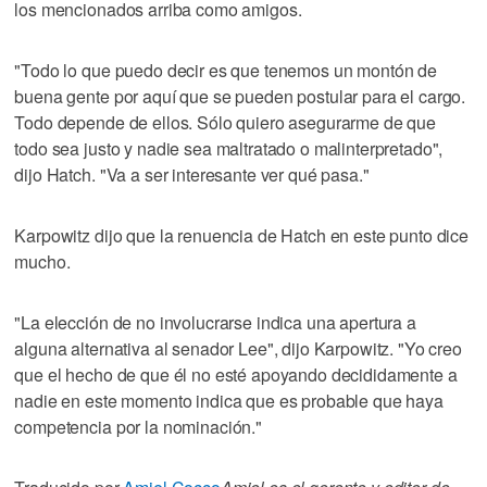
los mencionados arriba como amigos.
"Todo lo que puedo decir es que tenemos un montón de
buena gente por aquí que se pueden postular para el cargo.
Todo depende de ellos. Sólo quiero asegurarme de que
todo sea justo y nadie sea maltratado o malinterpretado",
dijo Hatch. "Va a ser interesante ver qué pasa."
Karpowitz dijo que la renuencia de Hatch en este punto dice
mucho.
"La elección de no involucrarse indica una apertura a
alguna alternativa al senador Lee", dijo Karpowitz. "Yo creo
que el hecho de que él no esté apoyando decididamente a
nadie en este momento indica que es probable que haya
competencia por la nominación."