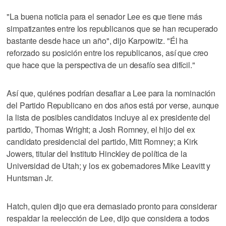
"La buena noticia para el senador Lee es que tiene más
simpatizantes entre los republicanos que se han recuperado
bastante desde hace un año", dijo Karpowitz. "Él ha
reforzado su posición entre los republicanos, así que creo
que hace que la perspectiva de un desafío sea difícil."
Así que, quiénes podrían desafiar a Lee para la nominación
del Partido Republicano en dos años está por verse, aunque
la lista de posibles candidatos incluye al ex presidente del
partido, Thomas Wright; a Josh Romney, el hijo del ex
candidato presidencial del partido, Mitt Romney; a Kirk
Jowers, titular del Instituto Hinckley de política de la
Universidad de Utah; y los ex gobernadores Mike Leavitt y
Huntsman Jr.
Hatch, quien dijo que era demasiado pronto para considerar
respaldar la reelección de Lee, dijo que considera a todos