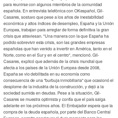
para reunirse con algunos miembros de la comunidad
española. En entrevista telefónica con OKespañol, Gil-
Casares, sostuvo que pese a los años de inestabilidad
económica y altos índices de desempleo, España y la Unión
Europea, trabajan para arreglar de forma definitiva la gran
crisis que atraviesan. "Una manera con la que España ha
podido sobrevivir esta crisis, son las grandes empresas
españolas que han venido a invertir en América, tanto en el
Norte, como en el Sur y en el centro", mencionó. Gil-
Casares, explicó que además de la crisis mundial que
afecta a los países de la Unión Europea desde 2008,
España se vio debilitada en su economía como
consecuencia de una "burbuja inmobiliaria" que ocasionó el
desplome de la industria de la construcción, y dejó a la
sociedad sumida en deudas. Pese a la situación, Gil-
Casares se muestra optimista y confía que el país salga
adelante en los próximos años. El Embajador espera que la
compra de la deuda española, por parte del Banco Central