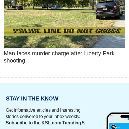
Man faces murder charge after Liberty Park
shooting
STAY IN THE KNOW
Get informative articles and interesting
stories delivered to your inbox weekly.
Subscribe to the KSL.com Trending 5.