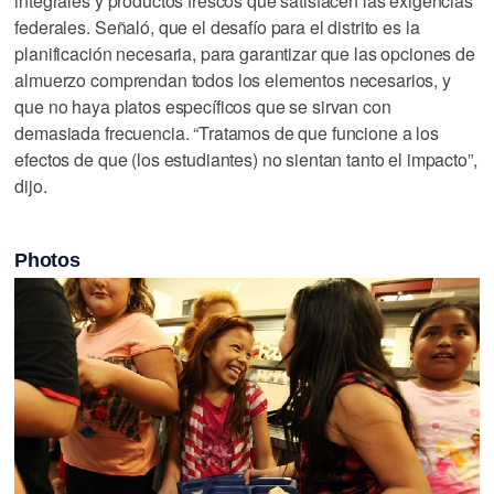
integrales y productos frescos que satisfacen las exigencias
federales. Señaló, que el desafío para el distrito es la
planificación necesaria, para garantizar que las opciones de
almuerzo comprendan todos los elementos necesarios, y
que no haya platos específicos que se sirvan con
demasiada frecuencia. “Tratamos de que funcione a los
efectos de que (los estudiantes) no sientan tanto el impacto”,
dijo.
Photos