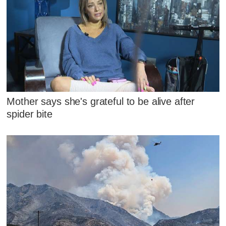
Mother says she's grateful to be alive after
spider bite