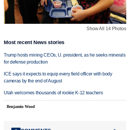
Show All 14 Photos
Most recent News stories
Trump hosts mining CEOs, U. president, as he seeks minerals
for defense production
ICE says it expects to equip every field officer with body
cameras by the end of August
Utah welcomes thousands of rookie K-12 teachers
Benjamin Wood