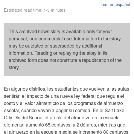
Leer en español
Estimated read time: 4-5 minutes
This archived news story is available only for your
personal, non-commercial use. Information in the story
may be outdated or superseded by additional
information. Reading or replaying the story in its
archived form does not constitute a republication of the
story.
En algunos distritos, los estudiantes que vuelven a las aulas
sentirán el impacto de una nueva ley federal que regula el
costo y el valor alimenticio de los programas de almuerzo
escolar, cuando vayan a pagar su comida. En el Salt Lake
City District School el precio del almuerzo en la escuela
elemental aumentó 65 centavos, a 2 dólares, mientras que
el almuerzo en la escuela media se incrementó 80 centavos,