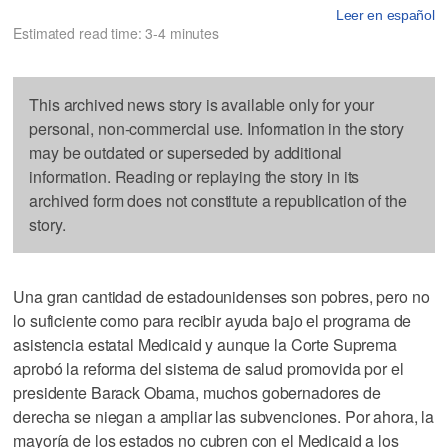
Leer en español
Estimated read time: 3-4 minutes
This archived news story is available only for your
personal, non-commercial use. Information in the story
may be outdated or superseded by additional
information. Reading or replaying the story in its
archived form does not constitute a republication of the
story.
Una gran cantidad de estadounidenses son pobres, pero no
lo suficiente como para recibir ayuda bajo el programa de
asistencia estatal Medicaid y aunque la Corte Suprema
aprobó la reforma del sistema de salud promovida por el
presidente Barack Obama, muchos gobernadores de
derecha se niegan a ampliar las subvenciones. Por ahora, la
mayoría de los estados no cubren con el Medicaid a los