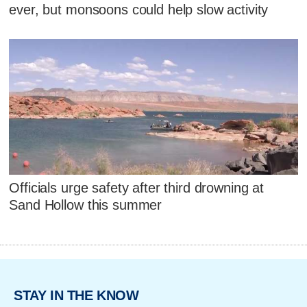
ever, but monsoons could help slow activity
Officials urge safety after third drowning at
Sand Hollow this summer
STAY IN THE KNOW