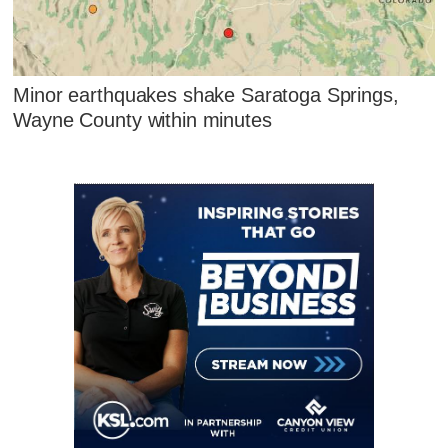
Minor earthquakes shake Saratoga Springs,
Wayne County within minutes