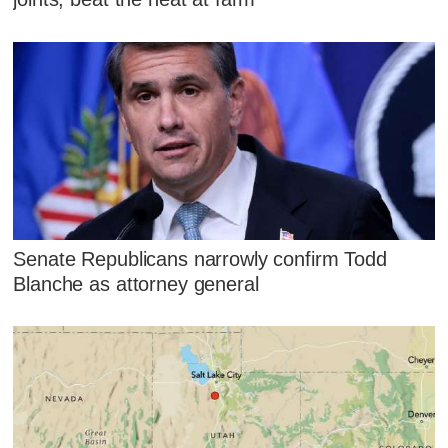
Senate Republicans narrowly confirm Todd
Blanche as attorney general