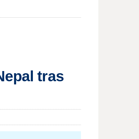
epal tras