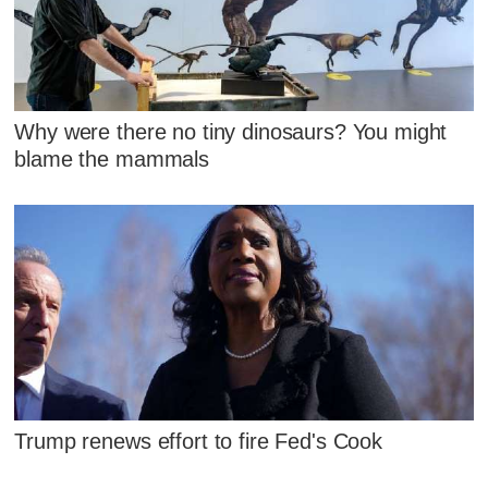
Why were there no tiny dinosaurs? You might
blame the mammals
Trump renews effort to fire Fed's Cook