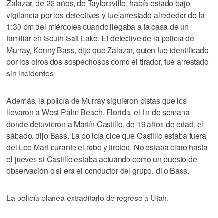
Zalazar, de 23 años, de Taylorsville, había estado bajo
vigilancia por los detectives y fue arrestado alrededor de la
1:30 pm del miércoles cuando llegaba a la casa de un
familiar en South Salt Lake. El detective de la policía de
Murray, Kenny Bass, dijo que Zalazar, quien fue identificado
por los otros dos sospechosos como el tirador, fue arrestado
sin incidentes.
Además, la policía de Murray siguieron pistas que los
llevaron a West Palm Beach, Florida, el fin de semana
donde detuvieron a Martín Castillo, de 19 años de edad, el
sábado, dijo Bass. La policía dice que Castillo estaba fuera
del Lee Mart durante el robo y tiroteo. No estaba claro hasta
el jueves si Castillo estaba actuando como un puesto de
observación o si era el conductor del grupo, dijo Bass.
La policía planea extraditarlo de regreso a Utah.