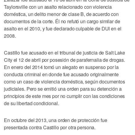
Taylorsville con un asalto relacionado con violencia
doméstica, un delito menor de clase B, de acuerdo con
documentos de la corte. Él no refutó un cargo similar de
asalto en el 2010, y fue declarado culpable de DUI en el
2008.
Castillo fue acusado en el tribunal de justicia de Salt Lake
City el 12 de abril por posesión de parafernalia de drogas.
En enero del 2014 tomó un alegato en suspenso por la
conducta criminal en donde fue acusado originalmente
como un caso de violencia doméstica, según documentos
judiciales. Pero se emitió una orden para su detención a
principios de este mes por no cumplir con las condiciones
de su libertad condicional.
En octubre del 2013, una orden de protección fue
presentada contra Castillo por otra persona.