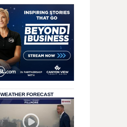
 WEATHER FORECAST