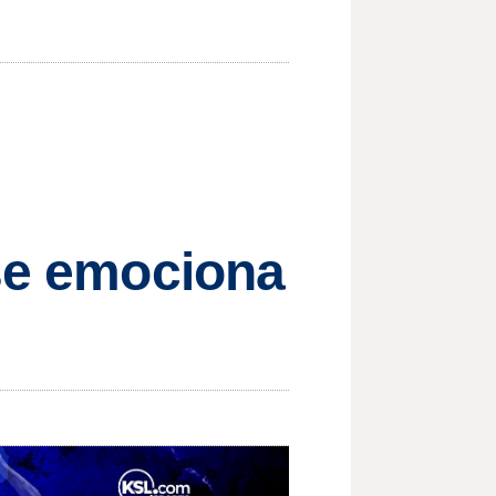
 se emociona