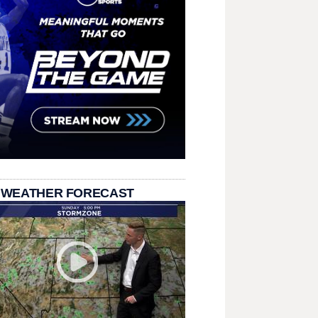
 WEATHER FORECAST