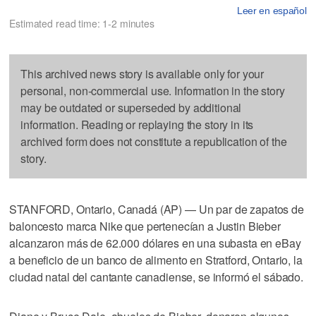
Leer en español
Estimated read time: 1-2 minutes
This archived news story is available only for your
personal, non-commercial use. Information in the story
may be outdated or superseded by additional
information. Reading or replaying the story in its
archived form does not constitute a republication of the
story.
STANFORD, Ontario, Canadá (AP) — Un par de zapatos de
baloncesto marca Nike que pertenecían a Justin Bieber
alcanzaron más de 62.000 dólares en una subasta en eBay
a beneficio de un banco de alimento en Stratford, Ontario, la
ciudad natal del cantante canadiense, se informó el sábado.