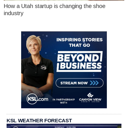
How a Utah startup is changing the shoe
industry
KSL WEATHER FORECAST