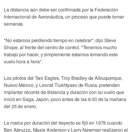
La distancia aún debe ser confirmada por la Federación
Internacional de Aeronáutica, un proceso que puede tomar
semanas.
"No estamos perdiendo tiempo en celebrar", dijo Steve
Shope, al frente del centro de control. "Tenemos mucho
trabajo por hacer, y simplemente estamos tomando este
vuelo hora a hora".
Los pilotos del Two Eagles, Troy Bradley de Albuquerque,
Nuevo México, y Leonid Tiukhtyaev de Rusia, pretenden
implantar récords de distancia y duración con su vuelo que
inició en Saga, Japón, poco antes de las 6:30 de la mañana
del 25 de enero.
La marca por duración del trayecto se fijó en 1978 cuando
Ben Abruzzo, Maxie Anderson y Larry Newman realizaron el