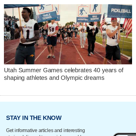
Utah Summer Games celebrates 40 years of
shaping athletes and Olympic dreams
STAY IN THE KNOW
Get informative articles and interesting