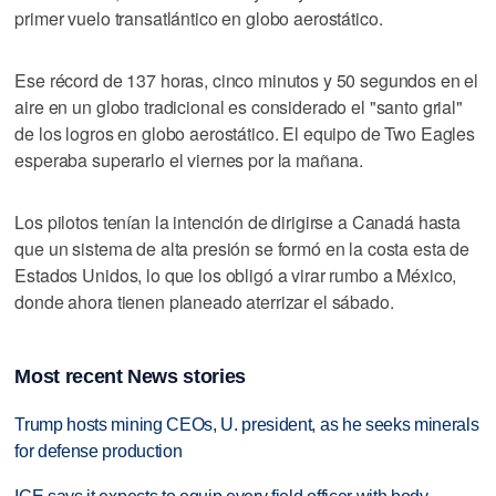
primer vuelo transatlántico en globo aerostático.
Ese récord de 137 horas, cinco minutos y 50 segundos en el
aire en un globo tradicional es considerado el "santo grial"
de los logros en globo aerostático. El equipo de Two Eagles
esperaba superarlo el viernes por la mañana.
Los pilotos tenían la intención de dirigirse a Canadá hasta
que un sistema de alta presión se formó en la costa esta de
Estados Unidos, lo que los obligó a virar rumbo a México,
donde ahora tienen planeado aterrizar el sábado.
Most recent News stories
Trump hosts mining CEOs, U. president, as he seeks minerals
for defense production