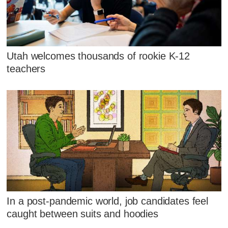
Utah welcomes thousands of rookie K-12
teachers
In a post-pandemic world, job candidates feel
caught between suits and hoodies