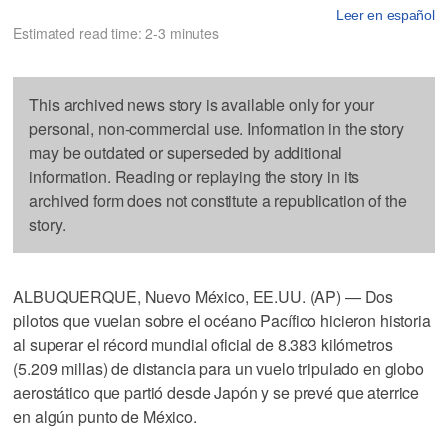
Leer en español
Estimated read time: 2-3 minutes
This archived news story is available only for your
personal, non-commercial use. Information in the story
may be outdated or superseded by additional
information. Reading or replaying the story in its
archived form does not constitute a republication of the
story.
ALBUQUERQUE, Nuevo México, EE.UU. (AP) — Dos
pilotos que vuelan sobre el océano Pacífico hicieron historia
al superar el récord mundial oficial de 8.383 kilómetros
(5.209 millas) de distancia para un vuelo tripulado en globo
aerostático que partió desde Japón y se prevé que aterrice
en algún punto de México.