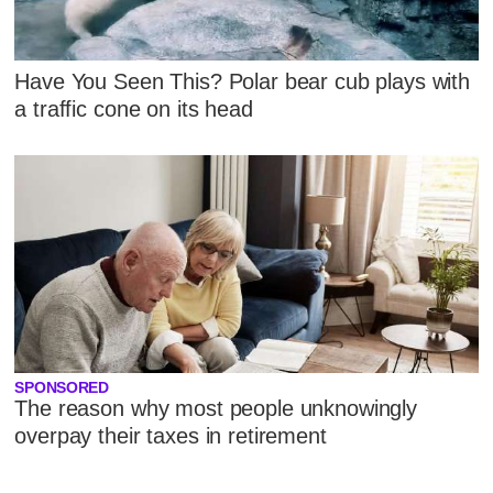
Have You Seen This? Polar bear cub plays with
a traffic cone on its head
SPONSORED
The reason why most people unknowingly
overpay their taxes in retirement