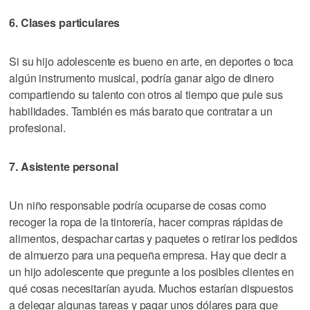
6. Clases particulares
Si su hijo adolescente es bueno en arte, en deportes o toca
algún instrumento musical, podría ganar algo de dinero
compartiendo su talento con otros al tiempo que pule sus
habilidades. También es más barato que contratar a un
profesional.
7. Asistente personal
Un niño responsable podría ocuparse de cosas como
recoger la ropa de la tintorería, hacer compras rápidas de
alimentos, despachar cartas y paquetes o retirar los pedidos
de almuerzo para una pequeña empresa. Hay que decir a
un hijo adolescente que pregunte a los posibles clientes en
qué cosas necesitarían ayuda. Muchos estarían dispuestos
a delegar algunas tareas y pagar unos dólares para que