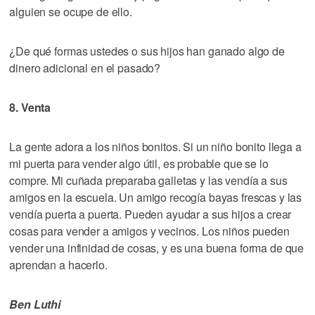
alguien se ocupe de ello.
¿De qué formas ustedes o sus hijos han ganado algo de
dinero adicional en el pasado?
8. Venta
La gente adora a los niños bonitos. Si un niño bonito llega a
mi puerta para vender algo útil, es probable que se lo
compre. Mi cuñada preparaba galletas y las vendía a sus
amigos en la escuela. Un amigo recogía bayas frescas y las
vendía puerta a puerta. Pueden ayudar a sus hijos a crear
cosas para vender a amigos y vecinos. Los niños pueden
vender una infinidad de cosas, y es una buena forma de que
aprendan a hacerlo.
Ben Luthi