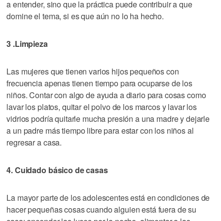
a entender, sino que la práctica puede contribuir a que
domine el tema, si es que aún no lo ha hecho.
3 .Limpieza
Las mujeres que tienen varios hijos pequeños con
frecuencia apenas tienen tiempo para ocuparse de los
niños. Contar con algo de ayuda a diario para cosas como
lavar los platos, quitar el polvo de los marcos y lavar los
vidrios podría quitarle mucha presión a una madre y dejarle
a un padre más tiempo libre para estar con los niños al
regresar a casa.
4. Cuidado básico de casas
La mayor parte de los adolescentes está en condiciones de
hacer pequeñas cosas cuando alguien está fuera de su