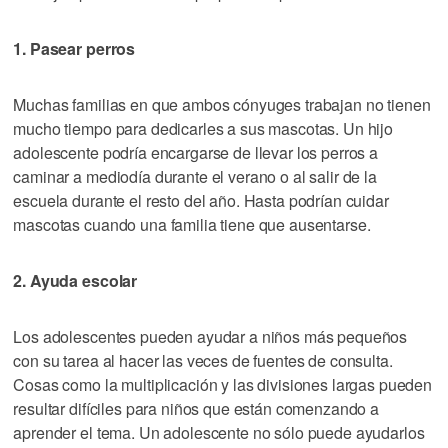
1. Pasear perros
Muchas familias en que ambos cónyuges trabajan no tienen
mucho tiempo para dedicarles a sus mascotas. Un hijo
adolescente podría encargarse de llevar los perros a
caminar a mediodía durante el verano o al salir de la
escuela durante el resto del año. Hasta podrían cuidar
mascotas cuando una familia tiene que ausentarse.
2. Ayuda escolar
Los adolescentes pueden ayudar a niños más pequeños
con su tarea al hacer las veces de fuentes de consulta.
Cosas como la multiplicación y las divisiones largas pueden
resultar difíciles para niños que están comenzando a
aprender el tema. Un adolescente no sólo puede ayudarlos