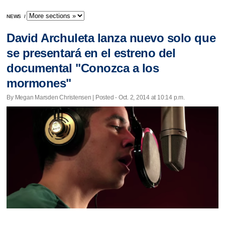
NEWS
/
David Archuleta lanza nuevo solo que
se presentará en el estreno del
documental "Conozca a los
mormones"
By Megan Marsden Christensen | Posted - Oct. 2, 2014 at 10:14 p.m.