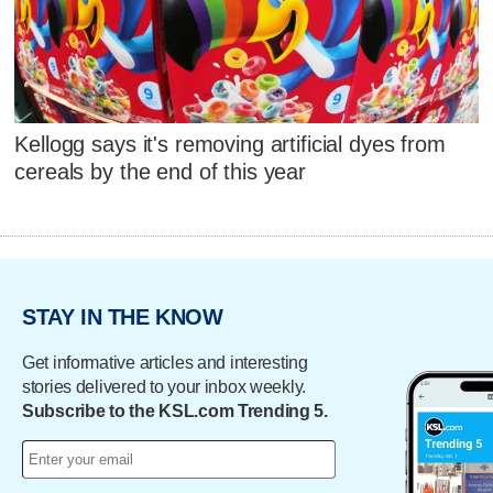
Kellogg says it's removing artificial dyes from
cereals by the end of this year
STAY IN THE KNOW
Get informative articles and interesting
stories delivered to your inbox weekly.
Subscribe to the KSL.com Trending 5.