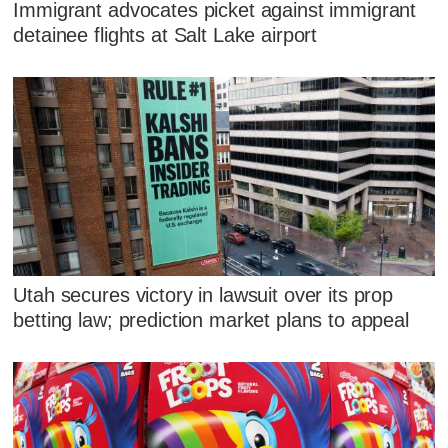
Immigrant advocates picket against immigrant
detainee flights at Salt Lake airport
Utah secures victory in lawsuit over its prop
betting law; prediction market plans to appeal