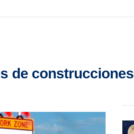
s de construcciones 