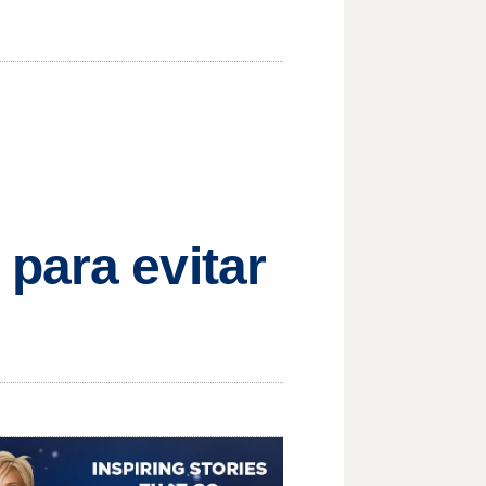
para evitar