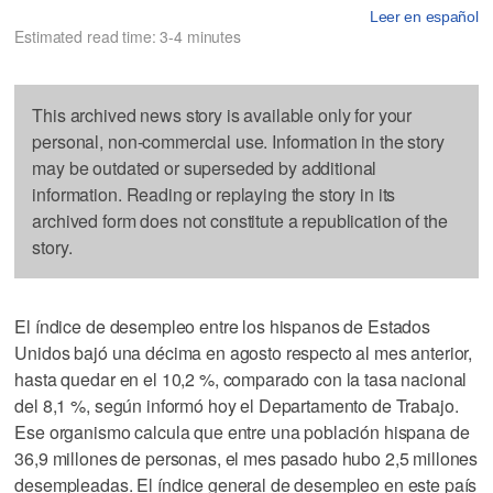
Leer en español
Estimated read time: 3-4 minutes
This archived news story is available only for your
personal, non-commercial use. Information in the story
may be outdated or superseded by additional
information. Reading or replaying the story in its
archived form does not constitute a republication of the
story.
El índice de desempleo entre los hispanos de Estados
Unidos bajó una décima en agosto respecto al mes anterior,
hasta quedar en el 10,2 %, comparado con la tasa nacional
del 8,1 %, según informó hoy el Departamento de Trabajo.
Ese organismo calcula que entre una población hispana de
36,9 millones de personas, el mes pasado hubo 2,5 millones
desempleadas. El índice general de desempleo en este país