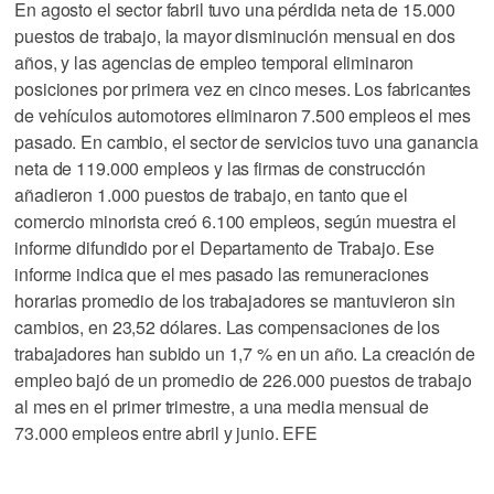
En agosto el sector fabril tuvo una pérdida neta de 15.000
puestos de trabajo, la mayor disminución mensual en dos
años, y las agencias de empleo temporal eliminaron
posiciones por primera vez en cinco meses. Los fabricantes
de vehículos automotores eliminaron 7.500 empleos el mes
pasado. En cambio, el sector de servicios tuvo una ganancia
neta de 119.000 empleos y las firmas de construcción
añadieron 1.000 puestos de trabajo, en tanto que el
comercio minorista creó 6.100 empleos, según muestra el
informe difundido por el Departamento de Trabajo. Ese
informe indica que el mes pasado las remuneraciones
horarias promedio de los trabajadores se mantuvieron sin
cambios, en 23,52 dólares. Las compensaciones de los
trabajadores han subido un 1,7 % en un año. La creación de
empleo bajó de un promedio de 226.000 puestos de trabajo
al mes en el primer trimestre, a una media mensual de
73.000 empleos entre abril y junio. EFE