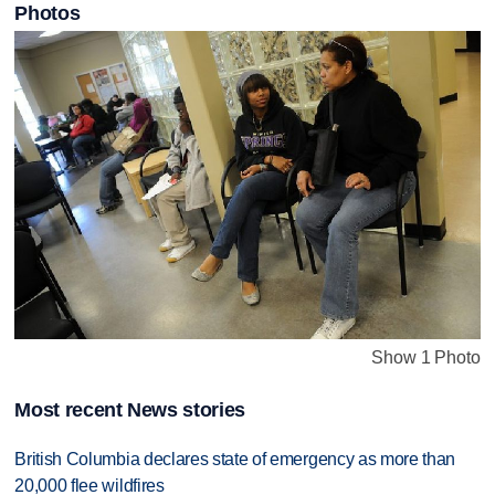
Photos
Show 1 Photo
Most recent News stories
British Columbia declares state of emergency as more than
20,000 flee wildfires