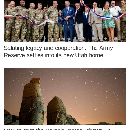
Saluting legacy and cooperation: The Army
Reserve settles into its new Utah home