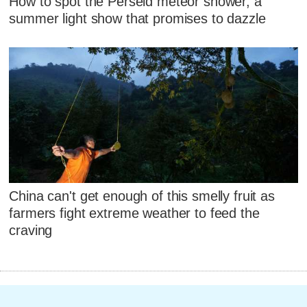
How to spot the Perseid meteor shower, a
summer light show that promises to dazzle
China can't get enough of this smelly fruit as
farmers fight extreme weather to feed the
craving