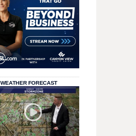
 WEATHER FORECAST