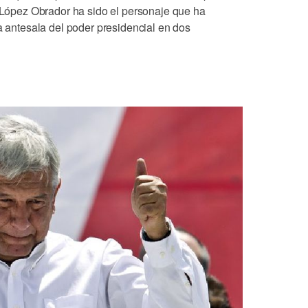
e López Obrador ha sido el personaje que ha
la antesala del poder presidencial en dos