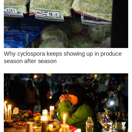
Why cyclospora keeps showing up in produce
season after season