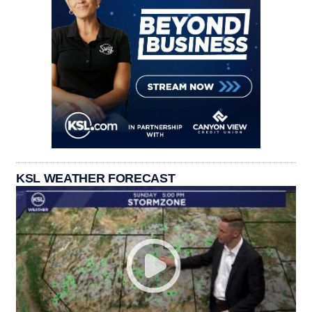
KSL WEATHER FORECAST