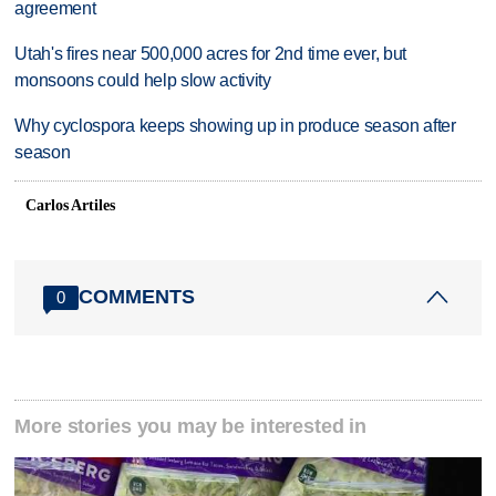
agreement
Utah's fires near 500,000 acres for 2nd time ever, but
monsoons could help slow activity
Why cyclospora keeps showing up in produce season after
season
Carlos Artiles
COMMENTS
0
More stories you may be interested in