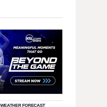
 WEATHER FORECAST