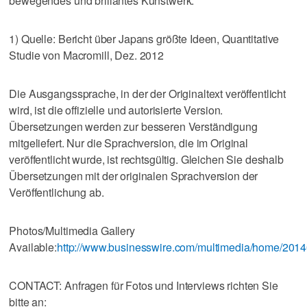
bewegendes und brillantes Kunstwerk.“
1) Quelle: Bericht über Japans größte Ideen, Quantitative
Studie von Macromill, Dez. 2012
Die Ausgangssprache, in der der Originaltext veröffentlicht
wird, ist die offizielle und autorisierte Version.
Übersetzungen werden zur besseren Verständigung
mitgeliefert. Nur die Sprachversion, die im Original
veröffentlicht wurde, ist rechtsgültig. Gleichen Sie deshalb
Übersetzungen mit der originalen Sprachversion der
Veröffentlichung ab.
Photos/Multimedia Gallery
Available:
http://www.businesswire.com/multimedia/home/201
CONTACT: Anfragen für Fotos und Interviews richten Sie
bitte an: