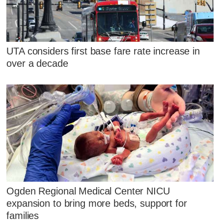
UTA considers first base fare rate increase in
over a decade
Ogden Regional Medical Center NICU
expansion to bring more beds, support for
families