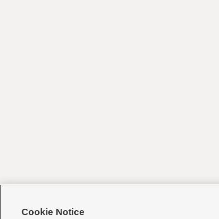
Cookie Notice