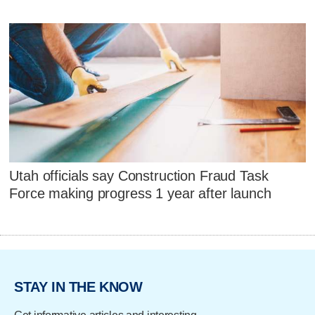
Utah officials say Construction Fraud Task
Force making progress 1 year after launch
STAY IN THE KNOW