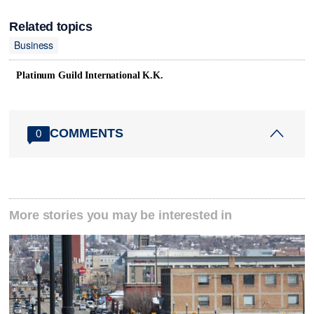
Related topics
Business
Platinum Guild International K.K.
COMMENTS
0
More stories you may be interested in