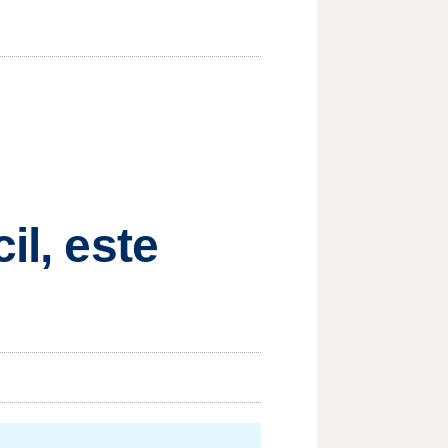
il, este