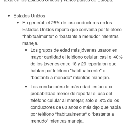
Estados Unidos
En general, el 25% de los conductores en los
Estados Unidos reportó que conversa por teléfono
"habitualmente" o "bastante a menudo" mientras
maneja.
Los grupos de edad más jóvenes usaron en
mayor cantidad el teléfono celular; casi el 40%
de los jóvenes entre 18 y 29 reportaron que
hablan por teléfono "habitualmente" o
"bastante a menudo" mientras manejan.
Los conductores de más edad tenían una
probabilidad menor de reportar el uso del
teléfono celular al manejar; solo el 8% de los
conductores de 60 años o más dijo que habla
por teléfono "habitualmente" o "bastante a
menudo" mientras maneja.