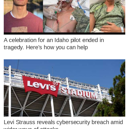
A celebration for an Idaho pilot ended in
tragedy. Here's how you can help
Levi Strauss reveals cybersecurity breach amid