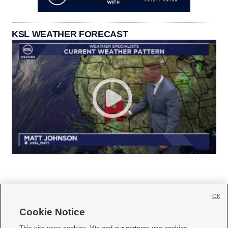
KSL WEATHER FORECAST
OK
Cookie Notice