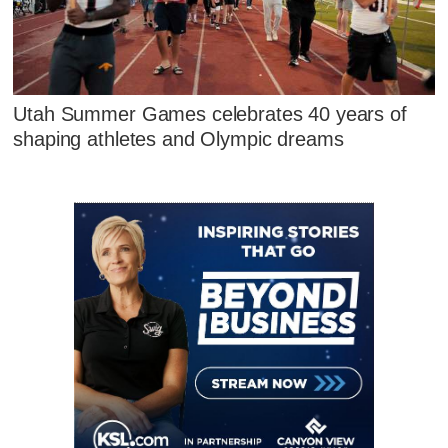
Utah Summer Games celebrates 40 years of
shaping athletes and Olympic dreams