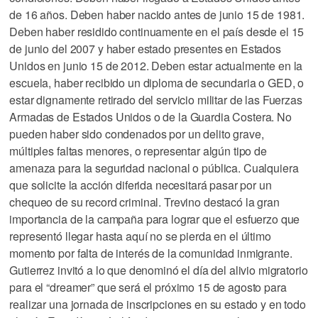
de 16 años. Deben haber nacido antes de junio 15 de 1981.
Deben haber residido continuamente en el país desde el 15
de junio del 2007 y haber estado presentes en Estados
Unidos en junio 15 de 2012. Deben estar actualmente en la
escuela, haber recibido un diploma de secundaria o GED, o
estar dignamente retirado del servicio militar de las Fuerzas
Armadas de Estados Unidos o de la Guardia Costera. No
pueden haber sido condenados por un delito grave,
múltiples faltas menores, o representar algún tipo de
amenaza para la seguridad nacional o pública. Cualquiera
que solicite la acción diferida necesitará pasar por un
chequeo de su record criminal. Trevino destacó la gran
importancia de la campaña para lograr que el esfuerzo que
representó llegar hasta aquí no se pierda en el último
momento por falta de interés de la comunidad inmigrante.
Gutierrez invitó a lo que denominó el día del alivio migratorio
para el “dreamer” que será el próximo 15 de agosto para
realizar una jornada de inscripciones en su estado y en todo