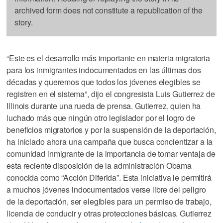
archived form does not constitute a republication of the
story.
“Este es el desarrollo más importante en materia migratoria
para los inmigrantes indocumentados en las últimas dos
décadas y queremos que todos los jóvenes elegibles se
registren en el sistema”, dijo el congresista Luis Gutierrez de
Illinois durante una rueda de prensa. Gutierrez, quien ha
luchado más que ningún otro legislador por el logro de
beneficios migratorios y por la suspensión de la deportación,
ha iniciado ahora una campaña que busca concientizar a la
comunidad inmigrante de la importancia de tomar ventaja de
esta reciente disposición de la administración Obama
conocida como “Acción Diferida”. Esta iniciativa le permitirá
a muchos jóvenes indocumentados verse libre del peligro
de la deportación, ser elegibles para un permiso de trabajo,
licencia de conducir y otras protecciones básicas. Gutierrez