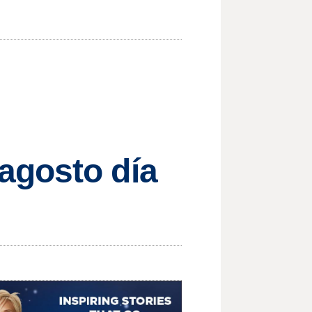
agosto día