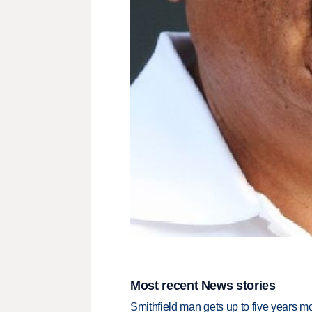
Most recent News stories
Smithfield man gets up to five years 