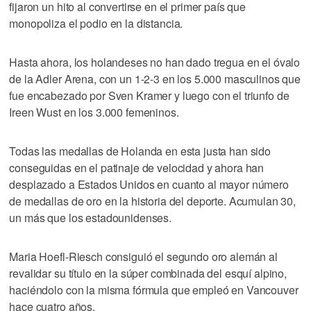
fijaron un hito al convertirse en el primer país que
monopoliza el podio en la distancia.
Hasta ahora, los holandeses no han dado tregua en el óvalo
de la Adler Arena, con un 1-2-3 en los 5.000 masculinos que
fue encabezado por Sven Kramer y luego con el triunfo de
Ireen Wust en los 3.000 femeninos.
Todas las medallas de Holanda en esta justa han sido
conseguidas en el patinaje de velocidad y ahora han
desplazado a Estados Unidos en cuanto al mayor número
de medallas de oro en la historia del deporte. Acumulan 30,
un más que los estadounidenses.
Maria Hoefl-Riesch consiguió el segundo oro alemán al
revalidar su título en la súper combinada del esquí alpino,
haciéndolo con la misma fórmula que empleó en Vancouver
hace cuatro años.