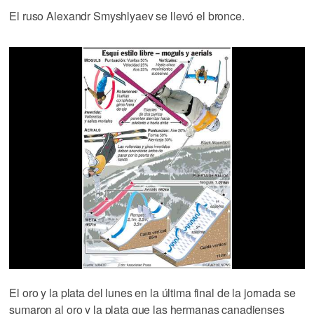
El ruso Alexandr Smyshlyaev se llevó el bronce.
El oro y la plata del lunes en la última final de la jornada se
sumaron al oro y la plata que las hermanas canadienses