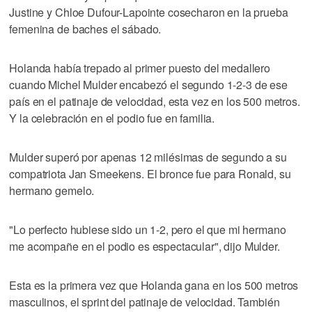
Justine y Chloe Dufour-Lapointe cosecharon en la prueba
femenina de baches el sábado.
Holanda había trepado al primer puesto del medallero
cuando Michel Mulder encabezó el segundo 1-2-3 de ese
país en el patinaje de velocidad, esta vez en los 500 metros.
Y la celebración en el podio fue en familia.
Mulder superó por apenas 12 milésimas de segundo a su
compatriota Jan Smeekens. El bronce fue para Ronald, su
hermano gemelo.
"Lo perfecto hubiese sido un 1-2, pero el que mi hermano
me acompañe en el podio es espectacular", dijo Mulder.
Esta es la primera vez que Holanda gana en los 500 metros
masculinos, el sprint del patinaje de velocidad. También