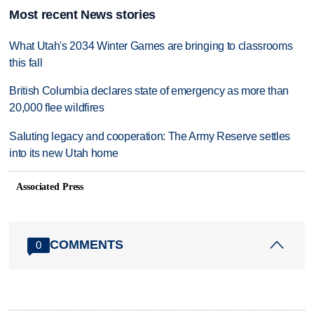
Most recent News stories
What Utah's 2034 Winter Games are bringing to classrooms
this fall
British Columbia declares state of emergency as more than
20,000 flee wildfires
Saluting legacy and cooperation: The Army Reserve settles
into its new Utah home
Associated Press
COMMENTS
0