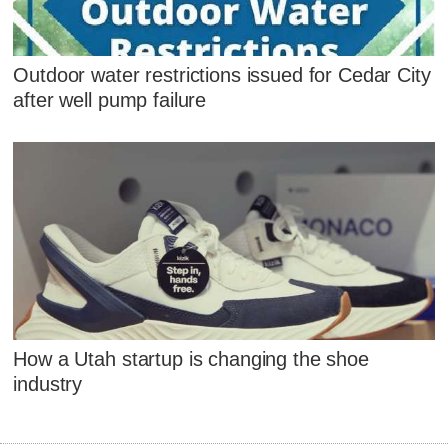
Outdoor water restrictions issued for Cedar City
after well pump failure
How a Utah startup is changing the shoe
industry