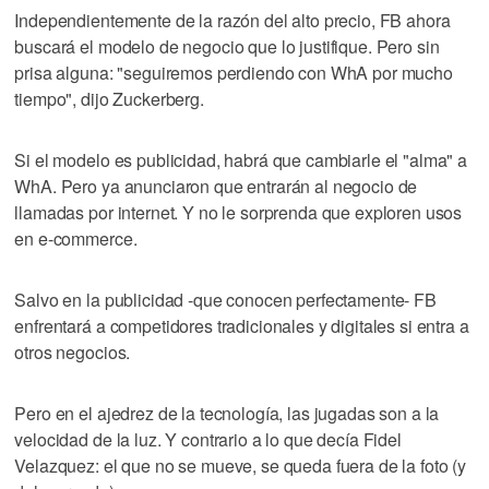
Independientemente de la razón del alto precio, FB ahora
buscará el modelo de negocio que lo justifique. Pero sin
prisa alguna: "seguiremos perdiendo con WhA por mucho
tiempo", dijo Zuckerberg.
Si el modelo es publicidad, habrá que cambiarle el "alma" a
WhA. Pero ya anunciaron que entrarán al negocio de
llamadas por internet. Y no le sorprenda que exploren usos
en e-commerce.
Salvo en la publicidad -que conocen perfectamente- FB
enfrentará a competidores tradicionales y digitales si entra a
otros negocios.
Pero en el ajedrez de la tecnología, las jugadas son a la
velocidad de la luz. Y contrario a lo que decía Fidel
Velazquez: el que no se mueve, se queda fuera de la foto (y