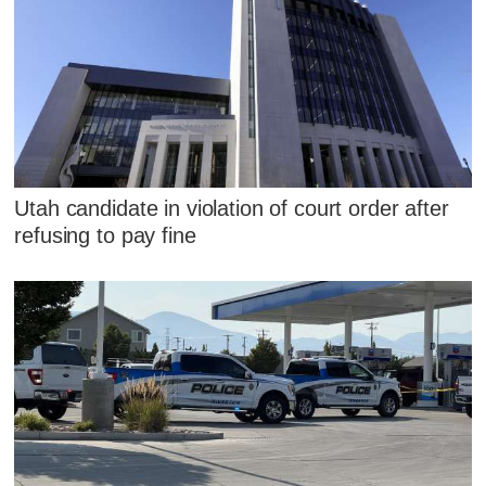
Utah candidate in violation of court order after
refusing to pay fine