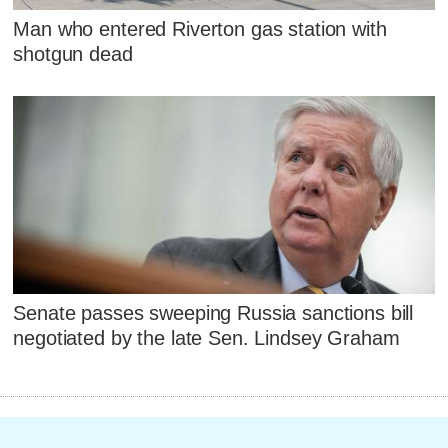
Man who entered Riverton gas station with
shotgun dead
Senate passes sweeping Russia sanctions bill
negotiated by the late Sen. Lindsey Graham