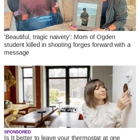
'Beautiful, tragic naivety': Mom of Ogden
student killed in shooting forges forward with a
message
SPONSORED
Is It better to leave your thermostat at one