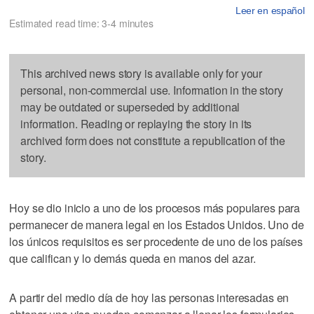
Leer en español
Estimated read time: 3-4 minutes
This archived news story is available only for your
personal, non-commercial use. Information in the story
may be outdated or superseded by additional
information. Reading or replaying the story in its
archived form does not constitute a republication of the
story.
Hoy se dio inicio a uno de los procesos más populares para
permanecer de manera legal en los Estados Unidos. Uno de
los únicos requisitos es ser procedente de uno de los países
que califican y lo demás queda en manos del azar.
A partir del medio día de hoy las personas interesadas en