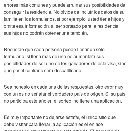
errores más comunes y puede arruinar sus posibilidades de
conseguir la residencia. No olvide de incluir los datos de su
familia en los formularios, si por ejemplo, usted tiene hijos y
omite esa información, al ser sorteado para la residencia,
sus hijos no podrán obtener una también.
Recuerde que cada persona puede llenar un sólo
formulario, si llena más de uno no aumentará sus
posibilidades de ser uno de los ganadores de esta visa, sino
que por el contrario será descalificado.
Sea honesto en cada una de las respuestas, otro error muy
común es no señalar el verdadero país de origen. Si su país
no participa este año en el sorteo, no llene una aplicación.
Es muy importante no dejarse estafar, el único sitio que
debe visitar para llenar la aplicación es el enlace