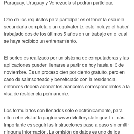
Paraguay, Uruguay y Venezuela si podrán participar.
Otro de los requisitos para participar es el tener la escuela
secundaria completa o un equivalente, esto incluye el haber
trabajado dos de los últimos 5 años en un trabajo en el cual
se haya recibido un entrenamiento.
El sorteo es realizado por un sistema de computadoras y las
aplicaciones pueden llenarse a partir de hoy hasta el 3 de
noviembre. Es un proceso cien por ciento gratuito, pero en
caso de salir sorteado y beneficiado con la residencia,
entonces deberá abonar los aranceles correspondientes a la
visa de residencia permanente.
Los formularios son llenados sólo electrónicamente, para
ello debe visitar la página www.dvlottery.state.gov. Lo más
importante es seguir las instrucciones paso a paso sin omitir
ninguna información. La omisión de datos es uno de los