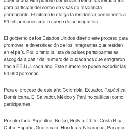
obtener una visa pueden comenzar a llenar los formularios
para participar del sorteo de visas de residencia
permanente. El mismo le otorga la residencia permanente a
50 mil personas con la suerte de conseguirlas.
El gobierno de los Estados Unidos diseño este proceso para
promover la diversificación de los inmigrantes que residan
en el país. Por lo tanto la lista de países participantes es
escogida a partir del número de ciudadanos que emigraron
hacia EE.UU. cada año. Este número no puede exceder las
50.000 personas.
Para el proceso de este año Colombia, Ecuador, República
Dominicana, El Salvador, México y Perú no califican como
participantes.
Por otro lado, Argentina, Belice, Bolivia, Chile, Costa Rica,
Cuba, España, Guatemala, Honduras, Nicaragua, Panamá,