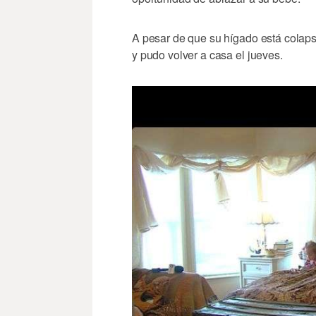
A pesar de que su hígado está colaps
y pudo volver a casa el jueves.