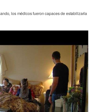
ando, los médicos fueron capaces de estabilizarla