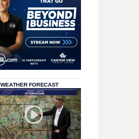
 WEATHER FORECAST