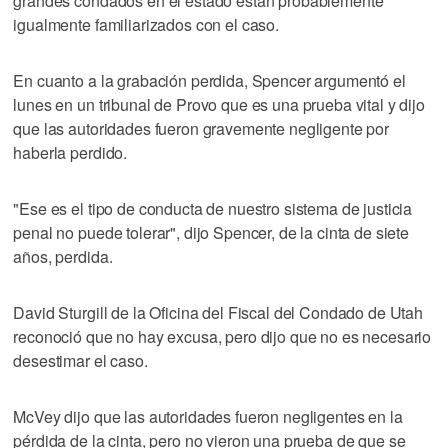
grandes condados en el estado están probablemente
igualmente familiarizados con el caso.
En cuanto a la grabación perdida, Spencer argumentó el
lunes en un tribunal de Provo que es una prueba vital y dijo
que las autoridades fueron gravemente negligente por
haberla perdido.
"Ese es el tipo de conducta de nuestro sistema de justicia
penal no puede tolerar", dijo Spencer, de la cinta de siete
años, perdida.
David Sturgill de la Oficina del Fiscal del Condado de Utah
reconoció que no hay excusa, pero dijo que no es necesario
desestimar el caso.
McVey dijo que las autoridades fueron negligentes en la
pérdida de la cinta, pero no vieron una prueba de que se