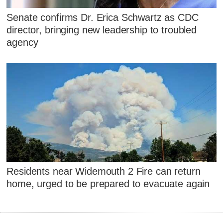
Senate confirms Dr. Erica Schwartz as CDC
director, bringing new leadership to troubled
agency
Residents near Widemouth 2 Fire can return
home, urged to be prepared to evacuate again