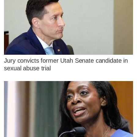
Jury convicts former Utah Senate candidate in
sexual abuse trial