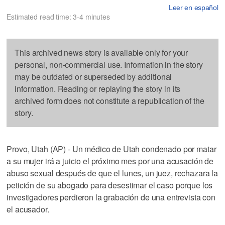
Leer en español
Estimated read time: 3-4 minutes
This archived news story is available only for your
personal, non-commercial use. Information in the story
may be outdated or superseded by additional
information. Reading or replaying the story in its
archived form does not constitute a republication of the
story.
Provo, Utah (AP) - Un médico de Utah condenado por matar
a su mujer irá a juicio el próximo mes por una acusación de
abuso sexual después de que el lunes, un juez, rechazara la
petición de su abogado para desestimar el caso porque los
investigadores perdieron la grabación de una entrevista con
el acusador.