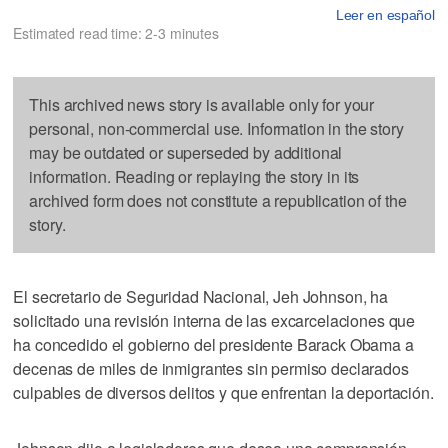
Leer en español
Estimated read time: 2-3 minutes
This archived news story is available only for your
personal, non-commercial use. Information in the story
may be outdated or superseded by additional
information. Reading or replaying the story in its
archived form does not constitute a republication of the
story.
El secretario de Seguridad Nacional, Jeh Johnson, ha
solicitado una revisión interna de las excarcelaciones que
ha concedido el gobierno del presidente Barack Obama a
decenas de miles de inmigrantes sin permiso declarados
culpables de diversos delitos y que enfrentan la deportación.