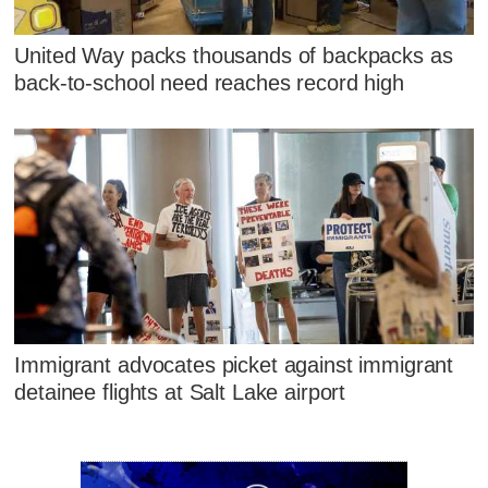
United Way packs thousands of backpacks as
back-to-school need reaches record high
Immigrant advocates picket against immigrant
detainee flights at Salt Lake airport