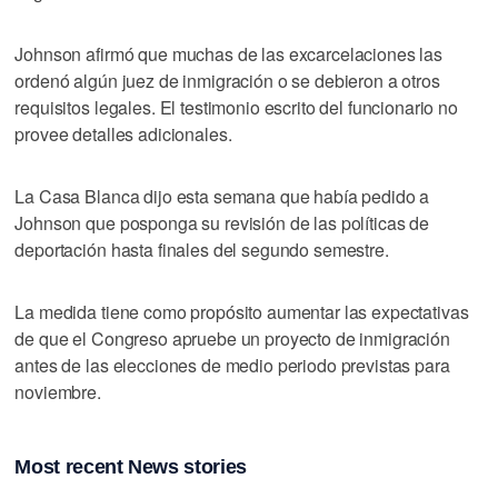
Johnson afirmó que muchas de las excarcelaciones las
ordenó algún juez de inmigración o se debieron a otros
requisitos legales. El testimonio escrito del funcionario no
provee detalles adicionales.
La Casa Blanca dijo esta semana que había pedido a
Johnson que posponga su revisión de las políticas de
deportación hasta finales del segundo semestre.
La medida tiene como propósito aumentar las expectativas
de que el Congreso apruebe un proyecto de inmigración
antes de las elecciones de medio periodo previstas para
noviembre.
Most recent News stories