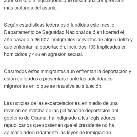
Johnson dijo a legisladores que desea una comprensión
más profunda del asunto.
Según estadísticas federales difundidas este mes, el
Departamento de Seguridad Nacional dejó en libertad el
año pasado a 36.007 inmigrantes convictos de algún delito y
que enfrentan la deportación, incluidos 193 implicados en
homicidios y 426 en agresión sexual.
Casi todos estos inmigrantes aun enfrentan la deportación y
están obligados a presentarse ante las autoridades
migratorias en lo que se resuelve su situación.
Las noticias de las excarcelaciones, en medio de una
revisión en marcha de las políticas de deportación del
gobierno de Obama, ha indignado a los legisladores
republicanos que sostienen que el presidente no ha
aplicado adecuadamente las leyes de inmigración.