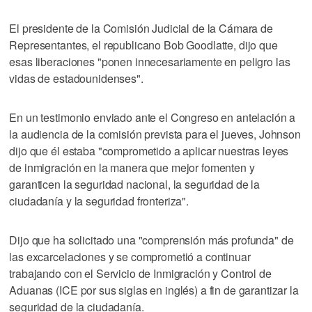
El presidente de la Comisión Judicial de la Cámara de
Representantes, el republicano Bob Goodlatte, dijo que
esas liberaciones "ponen innecesariamente en peligro las
vidas de estadounidenses".
En un testimonio enviado ante el Congreso en antelación a
la audiencia de la comisión prevista para el jueves, Johnson
dijo que él estaba "comprometido a aplicar nuestras leyes
de inmigración en la manera que mejor fomenten y
garanticen la seguridad nacional, la seguridad de la
ciudadanía y la seguridad fronteriza".
Dijo que ha solicitado una "comprensión más profunda" de
las excarcelaciones y se comprometió a continuar
trabajando con el Servicio de Inmigración y Control de
Aduanas (ICE por sus siglas en inglés) a fin de garantizar la
seguridad de la ciudadanía.