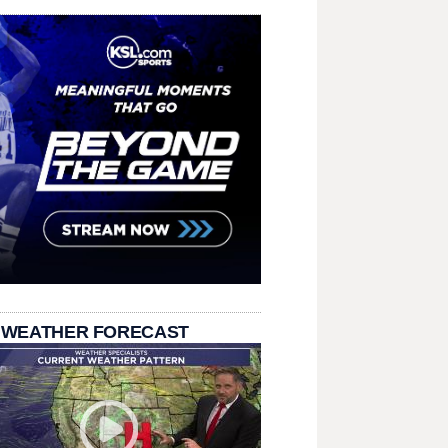
 WEATHER FORECAST