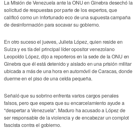
La Misión de Venezuela ante la ONU en Ginebra desechó la
solicitud de respuestas por parte de los expertos, que
calificó como un infortunado eco de una supuesta campaña
de desinformación para socavar su gobierno.
En otro suceso el jueves, Julieta López, quien reside en
Suiza y es tía del principal líder opositor venezolano
Leopoldo López, dijo a reporteros en la sede de la ONU en
Ginebra que él está detenido y aislado en una prisión militar
ubicada a más de una hora en automóvil de Caracas, donde
duerme en el piso de una celda pequeña.
Señaló que su sobrino enfrenta varios cargos penales
falsos, pero que espera que su encarcelamiento ayude a
"despertar a Venezuela". Maduro ha acusado a López de
ser responsable de la violencia y de encabezar un complot
fascista contra el gobierno.