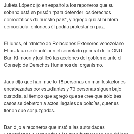
Julieta López dijo en español a los reporteros que su
sobrino está en prisión "para defender los derechos
democráticos de nuestro país", y agregó que si hubiera
democracia, entonces él podría protestar en paz.
El lunes, el ministro de Relaciones Exteriores venezolano
Elías Jaua se reunió con el secretario general de la ONU
Ban Ki-moon y justificó las acciones del gobierno ante el
Consejo de Derechos Humanos del organismo.
Jaua dijo que han muerto 18 personas en manifestaciones
encabezadas por estudiantes y 73 personas siguen bajo
custodia, al tiempo que agregó que se cree que sólo tres
casos se debieron a actos ilegales de policías, quienes
tienen que ser juzgados.
Ban dijo a reporteros que instó a las autoridades