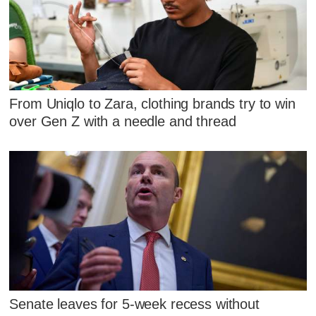
From Uniqlo to Zara, clothing brands try to win
over Gen Z with a needle and thread
Senate leaves for 5-week recess without