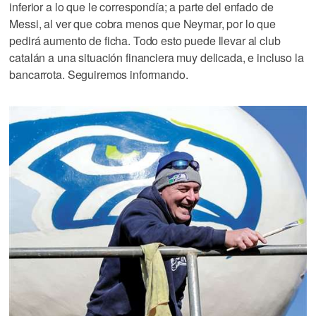
inferior a lo que le correspondía; a parte del enfado de
Messi, al ver que cobra menos que Neymar, por lo que
pedirá aumento de ficha. Todo esto puede llevar al club
catalán a una situación financiera muy delicada, e incluso la
bancarrota. Seguiremos informando.