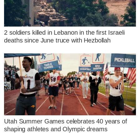
2 soldiers killed in Lebanon in the first Israeli
deaths since June truce with Hezbollah
Utah Summer Games celebrates 40 years of
shaping athletes and Olympic dreams