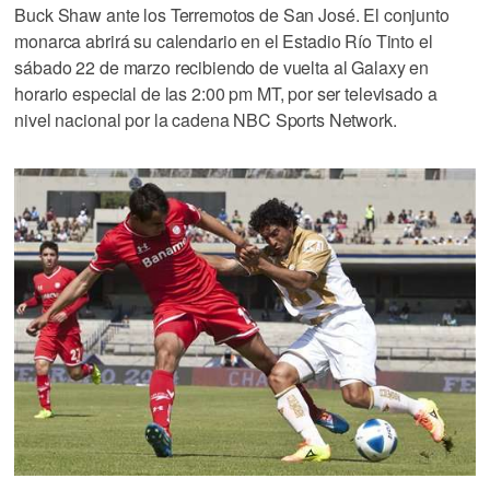
Buck Shaw ante los Terremotos de San José. El conjunto
monarca abrirá su calendario en el Estadio Río Tinto el
sábado 22 de marzo recibiendo de vuelta al Galaxy en
horario especial de las 2:00 pm MT, por ser televisado a
nivel nacional por la cadena NBC Sports Network.