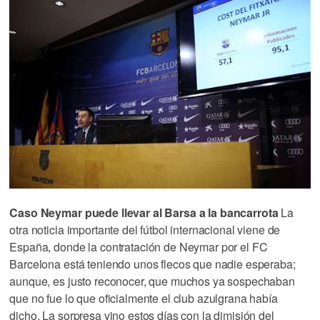
Caso Neymar puede llevar al Barsa a la bancarrota
La
otra noticia importante del fútbol internacional viene de
España, donde la contratación de Neymar por el FC
Barcelona está teniendo unos flecos que nadie esperaba;
aunque, es justo reconocer, que muchos ya sospechaban
que no fue lo que oficialmente el club azulgrana había
dicho. La sorpresa vino estos días con la dimisión del