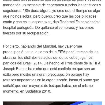
mandando un mensaje de esperanza a todos los fanáticos y
seguidores. "Sin duda alguna yo creo que el tiempo es algo
que no nos sobra, pero bueno, creo que las posibilidades
están y esa es mi esperanza", dijo Radamel Falcao desde el
hospital portugués. De quitarse el sombrero, y hacemos
fuerzas por su recuperación.
Por cierto, hablando del Mundial, hay ya enorme
preocupación en el entorno de la FIFA por el retraso de las
obras en los distintos estadios donde se debe jugar los
partidos del Brasil 2014. De hecho, el Presidente de la FIFA,
Joseph Blatter, ha dicho que está confiafo en que sea un
éxito pero mostró una gran preocupación porque hay
retrasos importantes en la organización, hasta el punto que
señaló que son mayores de los que había, en el mismo
momento, en Sudáfrica 2010.