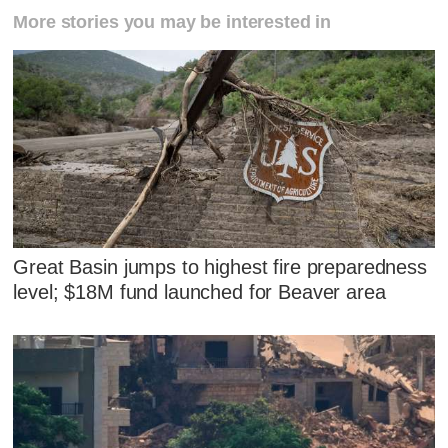
More stories you may be interested in
Great Basin jumps to highest fire preparedness
level; $18M fund launched for Beaver area