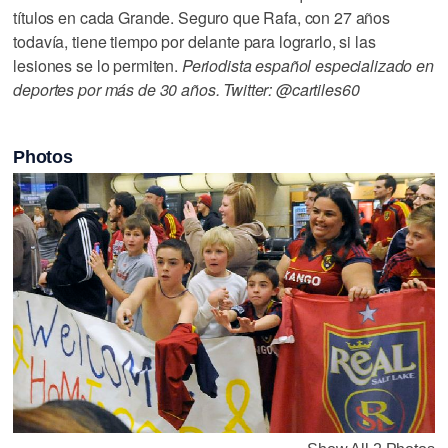
títulos en cada Grande. Seguro que Rafa, con 27 años
todavía, tiene tiempo por delante para lograrlo, si las
lesiones se lo permiten.
Periodista español especializado en
deportes por más de 30 años. Twitter: @cartiles60
Photos