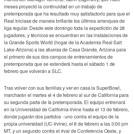
meses proyectó la continuidad en un trabajo de
pretemporada que ha resultado muy satisfactorio para que el
Real iniciase de manera brillante los últimos arranques de
liga regular. Desde este domingo toda la expedición de 28
jugadores, y técnicos se encuentran en las instalaciones de
la Grande Sports World (hogar de la Academia Real Salt
Lake-Arizona) a las afueras de Casa Grande, Arizona para
el primero de sus dos campos de entrenamientos de
pretemporada que se extenderá hasta el sábado 1 de
febrero que volverán a SLC.
Tras volver con sus familias y ver en casa la SuperBowl,
marcharán el martes el 4 de febrero al sur de California para
su segunda parta de la pretemporada. El equipo entrenará
en la Universidad de California-Irvine hasta el 13 de febrero,
donde jugarán dos partidos - uno contra el equipo de la
propia universidad (UC-Irvine), el 8 de febrero a las 3:00 pm
MT, y un segundo contra el rival de Conferencia Oeste, y