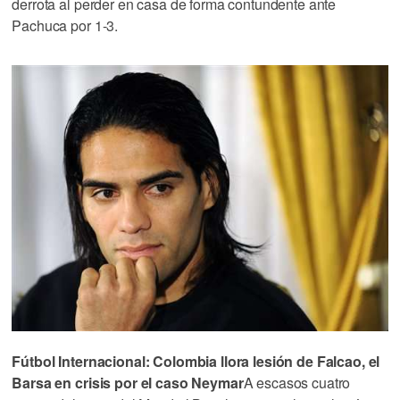
derrota al perder en casa de forma contundente ante
Pachuca por 1-3.
Fútbol Internacional: Colombia llora lesión de Falcao, el
Barsa en crisis por el caso Neymar
A escasos cuatro