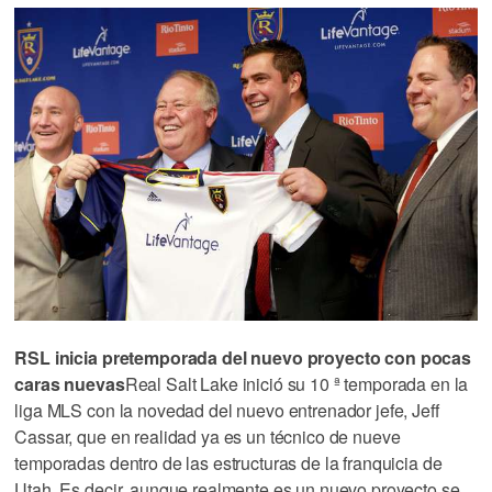
RSL inicia pretemporada del nuevo proyecto con pocas
caras nuevas
Real Salt Lake inició su 10 ª temporada en la
liga MLS con la novedad del nuevo entrenador jefe, Jeff
Cassar, que en realidad ya es un técnico de nueve
temporadas dentro de las estructuras de la franquicia de
Utah. Es decir, aunque realmente es un nuevo proyecto se