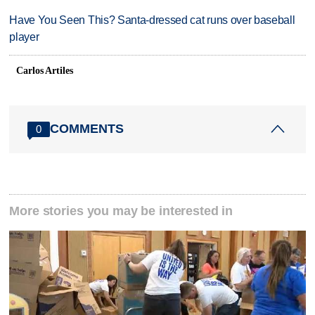
Have You Seen This? Santa-dressed cat runs over baseball
player
Carlos Artiles
COMMENTS
0
More stories you may be interested in