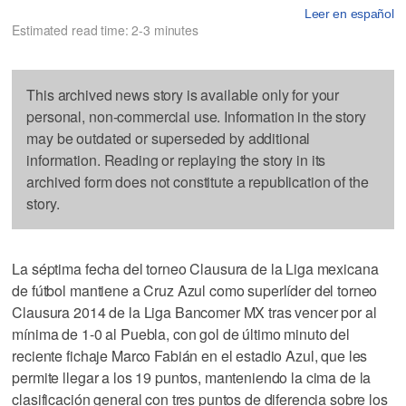
Leer en español
Estimated read time: 2-3 minutes
This archived news story is available only for your
personal, non-commercial use. Information in the story
may be outdated or superseded by additional
information. Reading or replaying the story in its
archived form does not constitute a republication of the
story.
La séptima fecha del torneo Clausura de la Liga mexicana
de fútbol mantiene a Cruz Azul como superlíder del torneo
Clausura 2014 de la Liga Bancomer MX tras vencer por al
mínima de 1-0 al Puebla, con gol de último minuto del
reciente fichaje Marco Fabián en el estadio Azul, que les
permite llegar a los 19 puntos, manteniendo la cima de la
clasificación general con tres puntos de diferencia sobre los