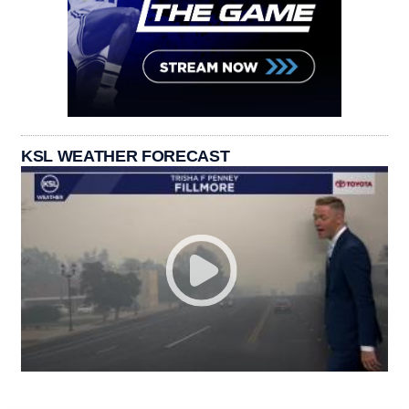
KSL WEATHER FORECAST