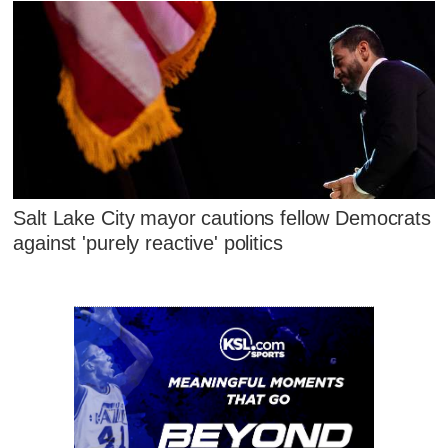
Salt Lake City mayor cautions fellow Democrats
against 'purely reactive' politics