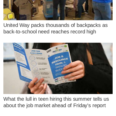
United Way packs thousands of backpacks as
back-to-school need reaches record high
What the lull in teen hiring this summer tells us
about the job market ahead of Friday's report