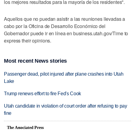
los mejores resultados para la mayoría de los residentes".
Aquellos que no puedan asistir a las reuniones llevadas a
cabo por la Oficina de Desarrollo Económico del
Gobernador puede ir en línea en business.utah.gov/Time to
express their opinions.
Most recent News stories
Passenger dead, pilot injured after plane crashes into Utah
Lake
Trump renews effort to fire Fed's Cook
Utah candidate in violation of court order after refusing to pay
fine
The Associated Press