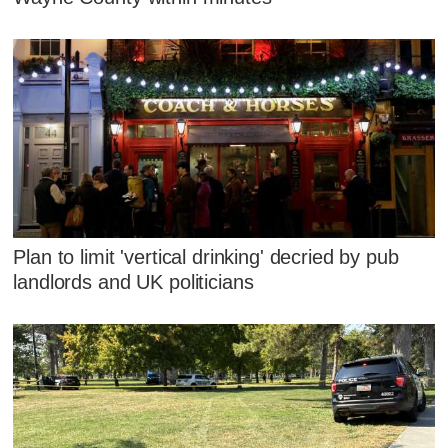
Plan to limit 'vertical drinking' decried by pub
landlords and UK politicians