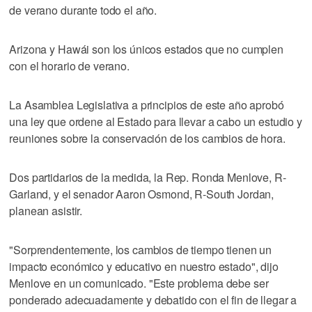
de verano durante todo el año.
Arizona y Hawái son los únicos estados que no cumplen
con el horario de verano.
La Asamblea Legislativa a principios de este año aprobó
una ley que ordene al Estado para llevar a cabo un estudio y
reuniones sobre la conservación de los cambios de hora.
Dos partidarios de la medida, la Rep. Ronda Menlove, R-
Garland, y el senador Aaron Osmond, R-South Jordan,
planean asistir.
"Sorprendentemente, los cambios de tiempo tienen un
impacto económico y educativo en nuestro estado", dijo
Menlove en un comunicado. "Este problema debe ser
ponderado adecuadamente y debatido con el fin de llegar a