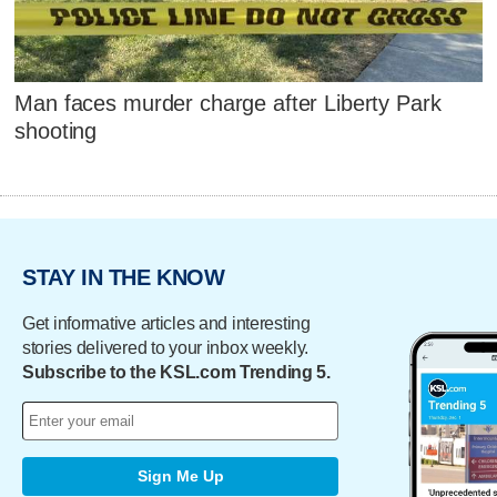
Man faces murder charge after Liberty Park
shooting
STAY IN THE KNOW
Get informative articles and interesting
stories delivered to your inbox weekly.
Subscribe to the KSL.com Trending 5.
Sign Me Up