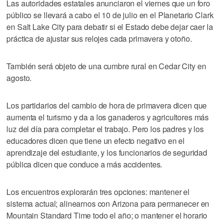
Las autoridades estatales anunciaron el viernes que un foro
público se llevará a cabo el 10 de julio en el Planetario Clark
en Salt Lake City para debatir si el Estado debe dejar caer la
práctica de ajustar sus relojes cada primavera y otoño.
También será objeto de una cumbre rural en Cedar City en
agosto.
Los partidarios del cambio de hora de primavera dicen que
aumenta el turismo y da a los ganaderos y agricultores más
luz del día para completar el trabajo. Pero los padres y los
educadores dicen que tiene un efecto negativo en el
aprendizaje del estudiante, y los funcionarios de seguridad
pública dicen que conduce a más accidentes.
Los encuentros explorarán tres opciones: mantener el
sistema actual; alinearnos con Arizona para permanecer en
Mountain Standard Time todo el año; o mantener el horario