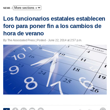
NEWS
/
Los funcionarios estatales establecen
foro para poner fin a los cambios de
hora de verano
By The Associated Press | Posted - June 22, 2014 at 2:57 p.m.