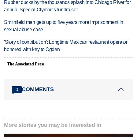
Rubber ducks by the thousands splash into Chicago River for
annual Special Olympics fundraiser
Smithfield man gets up to five years more imprisonment in
sexual abuse case
'Story of contribution': Longtime Mexican restaurant operator
honored with key to Ogden
The Associated Press
COMMENTS
0
More stories you may be interested in