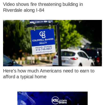
Video shows fire threatening building in
Riverdale along I-84
Here's how much Americans need to earn to
afford a typical home