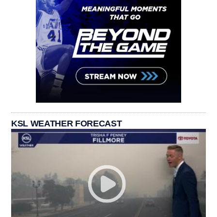
KSL WEATHER FORECAST